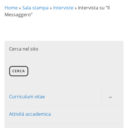
Home
»
Sala stampa
»
Interviste
»
Intervista su “Il
Messaggero”
Cerca nel sito
CERCA
Curriculum vitae
Attività accademica