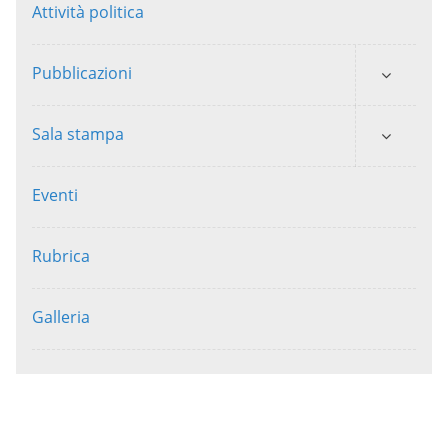
Attività politica
Pubblicazioni
Sala stampa
Eventi
Rubrica
Galleria