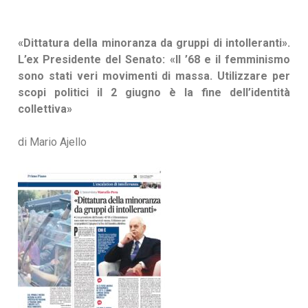
«Dittatura della minoranza da gruppi di intolleranti».
L’ex Presidente del Senato: «Il ’68 e il femminismo
sono stati veri movimenti di massa. Utilizzare per
scopi politici il 2 giugno è la fine dell’identità
collettiva»
di Mario Ajello