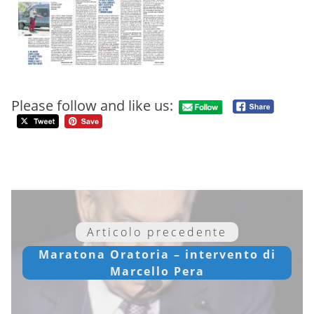
Please follow and like us:
Articolo precedente
Maratona Oratoria – intervento di
Marcello Pera