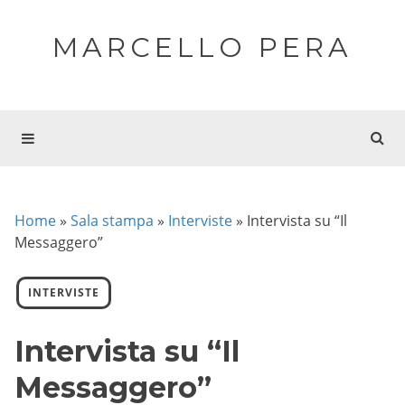
MARCELLO PERA
Home
»
Sala stampa
»
Interviste
»
Intervista su “Il
Messaggero”
INTERVISTE
Intervista su “Il
Messaggero”