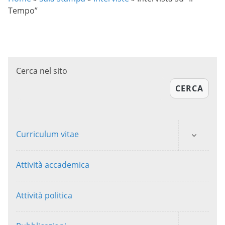
Tempo”
Cerca nel sito
CERCA
Curriculum vitae
Attività accademica
Attività politica