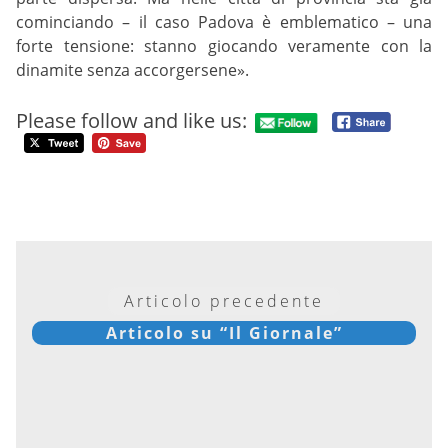
cominciando – il caso Padova è emblematico – una
forte tensione: stanno giocando veramente con la
dinamite senza accorgersene».
Please follow and like us:
Articolo precedente
Articolo su “Il Giornale”