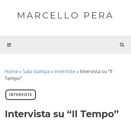
MARCELLO PERA
Home
»
Sala stampa
»
Interviste
»
Intervista su “Il
Tempo”
INTERVISTE
Intervista su “Il Tempo”