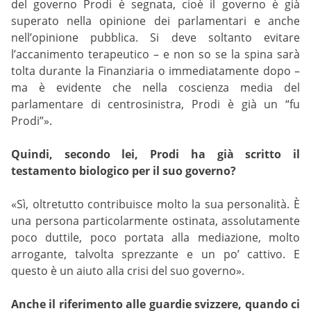
del governo Prodi è segnata, cioè il governo è già
superato nella opinione dei parlamentari e anche
nell’opinione pubblica. Si deve soltanto evitare
l’accanimento terapeutico – e non so se la spina sarà
tolta durante la Finanziaria o immediatamente dopo –
ma è evidente che nella coscienza media del
parlamentare di centrosinistra, Prodi è già un “fu
Prodi”».
Quindi, secondo lei, Prodi ha già scritto il
testamento biologico per il suo governo?
«Sì, oltretutto contribuisce molto la sua personalità. È
una persona particolarmente ostinata, assolutamente
poco duttile, poco portata alla mediazione, molto
arrogante, talvolta sprezzante e un po’ cattivo. E
questo è un aiuto alla crisi del suo governo».
Anche il riferimento alle guardie svizzere, quando ci