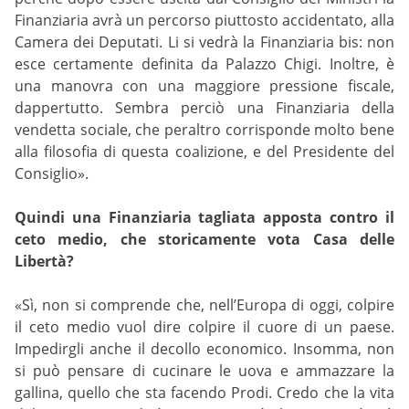
Finanziaria avrà un percorso piuttosto accidentato, alla
Camera dei Deputati. Li si vedrà la Finanziaria bis: non
esce certamente definita da Palazzo Chigi. Inoltre, è
una manovra con una maggiore pressione fiscale,
dappertutto. Sembra perciò una Finanziaria della
vendetta sociale, che peraltro corrisponde molto bene
alla filosofia di questa coalizione, e del Presidente del
Consiglio».
Quindi una Finanziaria tagliata apposta contro il
ceto medio, che storicamente vota Casa delle
Libertà?
«Sì, non si comprende che, nell’Europa di oggi, colpire
il ceto medio vuol dire colpire il cuore di un paese.
Impedirgli anche il decollo economico. Insomma, non
si può pensare di cucinare le uova e ammazzare la
gallina, quello che sta facendo Prodi. Credo che la vita