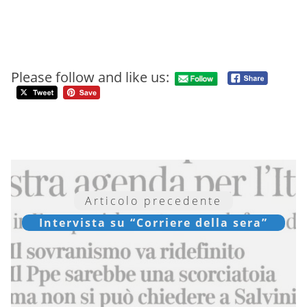
Please follow and like us:
Articolo precedente
Intervista su “Corriere della sera”