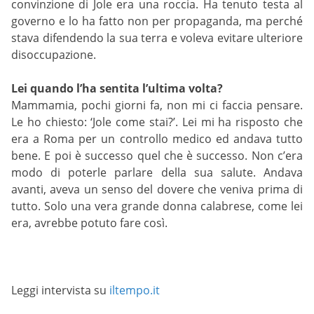
convinzione di Jole era una roccia. Ha tenuto testa al
governo e lo ha fatto non per propaganda, ma perché
stava difendendo la sua terra e voleva evitare ulteriore
disoccupazione.
Lei quando l’ha sentita l’ultima volta?
Mammamia, pochi giorni fa, non mi ci faccia pensare.
Le ho chiesto: ‘Jole come stai?’. Lei mi ha risposto che
era a Roma per un controllo medico ed andava tutto
bene. E poi è successo quel che è successo. Non c’era
modo di poterle parlare della sua salute. Andava
avanti, aveva un senso del dovere che veniva prima di
tutto. Solo una vera grande donna calabrese, come lei
era, avrebbe potuto fare così.
Leggi intervista su
iltempo.it