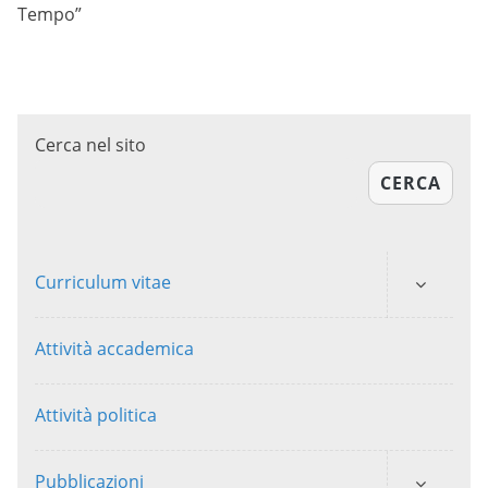
Tempo”
Cerca nel sito
CERCA
Curriculum vitae
Attività accademica
Attività politica
Pubblicazioni