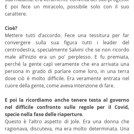
E poi fece un miracolo, possibile solo con il suo
carattere.
Cioè?
Mettere tutti d’accordo. Fece una tessitura per far
convergere sulla sua figura tutti i leader del
centrodestra, specialmente Salvini che se non ricordo
male all’inizio era un po’ perplesso. E fu premiata,
perché la gente capì veramente che era arrivata una
persona in grado di parlare come loro, in una terra
dove ciò è molto difficile. Era veramente entrata nel
cuore della gente, come aveva intenzione di fare.
E poi la ricordiamo anche tenere testa al governo
nel difficile confronto sulle regole per il Covid,
specie nella fase delle riaperture.
Questo è l’altro aspetto di Jole. Era una donna che
ragionava, discuteva, ma era molto determinata. Una