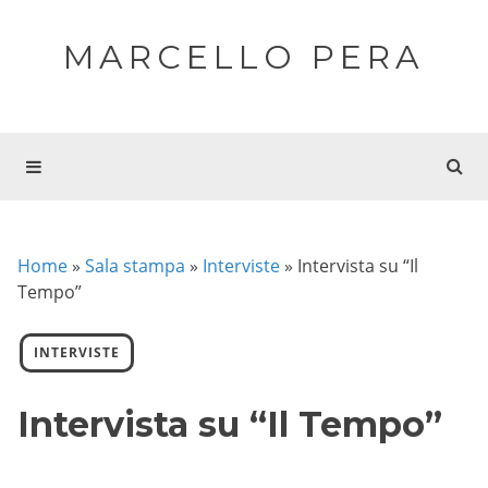
MARCELLO PERA
Home
»
Sala stampa
»
Interviste
»
Intervista su “Il
Tempo”
INTERVISTE
Intervista su “Il Tempo”