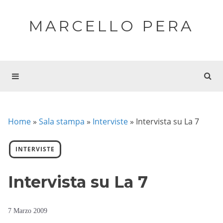
MARCELLO PERA
Home
»
Sala stampa
»
Interviste
»
Intervista su La 7
INTERVISTE
Intervista su La 7
7 Marzo 2009