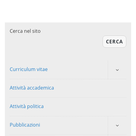
Cerca nel sito
CERCA
Curriculum vitae
Attività accademica
Attività politica
Pubblicazioni