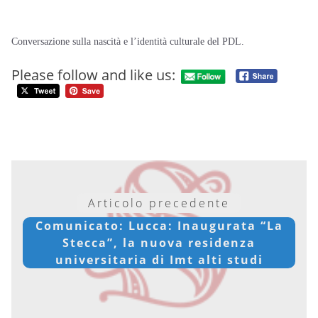
Conversazione sulla nascità e l’identità culturale del PDL.
Please follow and like us:
Articolo precedente
Comunicato: Lucca: Inaugurata “La
Stecca”, la nuova residenza
universitaria di Imt alti studi