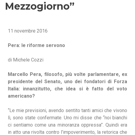
Mezzogiorno”
11 novembre 2016
Pera: le riforme servono
di Michele Cozzi
Marcello Pera, filosofo, più volte parlamentare, ex
presidente del Senato, uno dei fondatori di Forza
Italia: innanzitutto, che idea si è fatto del voto
americano?
“Le mie previsioni, avendo sentito tanti amici che vivono
lì, sono state confermate. Uno mi disse che “noi bianchi
ci sentiamo come una minoranza oppressa”. Quindi era
in atto una rivolta contro l’impoverimento, la retorica che