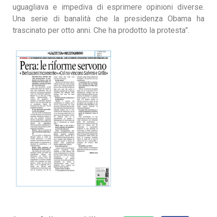
uguagliava e impediva di esprimere opinioni diverse.
Una serie di banalità che la presidenza Obama ha
trascinato per otto anni. Che ha prodotto la protesta”.