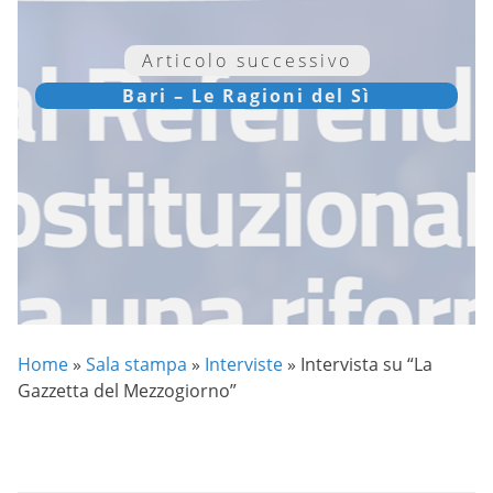
Articolo successivo
Bari – Le Ragioni del Sì
Home
»
Sala stampa
»
Interviste
»
Intervista su “La
Gazzetta del Mezzogiorno”