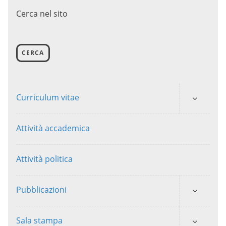
Cerca nel sito
CERCA
Curriculum vitae
Attività accademica
Attività politica
Pubblicazioni
Sala stampa