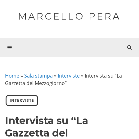
MARCELLO PERA
Home
»
Sala stampa
»
Interviste
»
Intervista su “La
Gazzetta del Mezzogiorno”
INTERVISTE
Intervista su “La
Gazzetta del