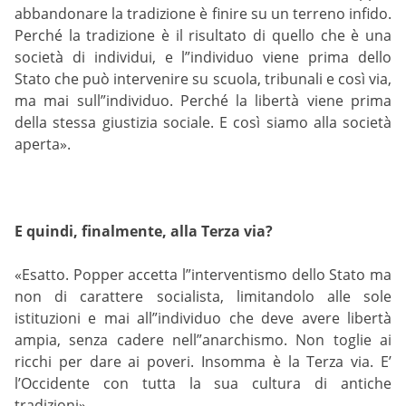
abbandonare la tradizione è finire su un terreno infido.
Perché la tradizione è il risultato di quello che è una
società di individui, e l”individuo viene prima dello
Stato che può intervenire su scuola, tribunali e così via,
ma mai sull”individuo. Perché la libertà viene prima
della stessa giustizia sociale. E così siamo alla società
aperta».
E quindi, finalmente, alla Terza via?
«Esatto. Popper accetta l”interventismo dello Stato ma
non di carattere socialista, limitandolo alle sole
istituzioni e mai all”individuo che deve avere libertà
ampia, senza cadere nell”anarchismo. Non toglie ai
ricchi per dare ai poveri. Insomma è la Terza via. E’
l’Occidente con tutta la sua cultura di antiche
tradizioni».