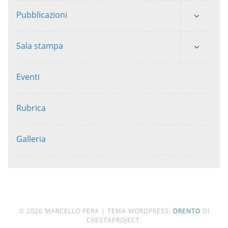
Pubblicazioni
Sala stampa
Eventi
Rubrica
Galleria
© 2026 MARCELLO PERA
|
TEMA WORDPRESS:
DRENTO
DI
CRESTAPROJECT.