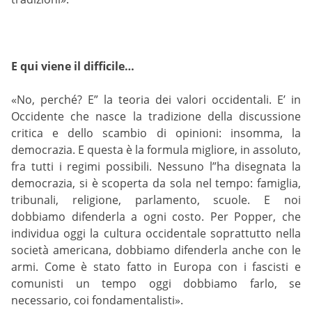
E qui viene il difficile…
«No, perché? E” la teoria dei valori occidentali. E’ in
Occidente che nasce la tradizione della discussione
critica e dello scambio di opinioni: insomma, la
democrazia. E questa è la formula migliore, in assoluto,
fra tutti i regimi possibili. Nessuno l”ha disegnata la
democrazia, si è scoperta da sola nel tempo: famiglia,
tribunali, religione, parlamento, scuole. E noi
dobbiamo difenderla a ogni costo. Per Popper, che
individua oggi la cultura occidentale soprattutto nella
società americana, dobbiamo difenderla anche con le
armi. Come è stato fatto in Europa con i fascisti e
comunisti un tempo oggi dobbiamo farlo, se
necessario, coi fondamentalisti».