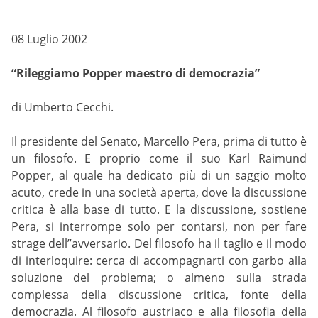
08 Luglio 2002
“Rileggiamo Popper maestro di democrazia”
di Umberto Cecchi.
Il presidente del Senato, Marcello Pera, prima di tutto è
un filosofo. E proprio come il suo Karl Raimund
Popper, al quale ha dedicato più di un saggio molto
acuto, crede in una società aperta, dove la discussione
critica è alla base di tutto. E la discussione, sostiene
Pera, si interrompe solo per contarsi, non per fare
strage dell”avversario. Del filosofo ha il taglio e il modo
di interloquire: cerca di accompagnarti con garbo alla
soluzione del problema; o almeno sulla strada
complessa della discussione critica, fonte della
democrazia. Al filosofo austriaco e alla filosofia della