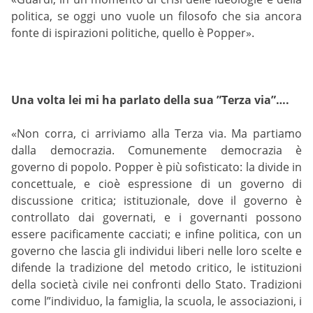
politica, se oggi uno vuole un filosofo che sia ancora
fonte di ispirazioni politiche, quello è Popper».
Una volta lei mi ha parlato della sua ”Terza via”….
«Non corra, ci arriviamo alla Terza via. Ma partiamo
dalla democrazia. Comunemente democrazia è
governo di popolo. Popper è più sofisticato: la divide in
concettuale, e cioè espressione di un governo di
discussione critica; istituzionale, dove il governo è
controllato dai governati, e i governanti possono
essere pacificamente cacciati; e infine politica, con un
governo che lascia gli individui liberi nelle loro scelte e
difende la tradizione del metodo critico, le istituzioni
della società civile nei confronti dello Stato. Tradizioni
come l”individuo, la famiglia, la scuola, le associazioni, i