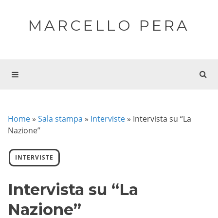
MARCELLO PERA
Home
»
Sala stampa
»
Interviste
»
Intervista su “La
Nazione”
INTERVISTE
Intervista su “La
Nazione”