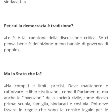
sindacati…»
Per cui la democrazia è tradizione?
«Lo è, è la tradizione della discussione critica. Se ci
pensa bene è definizione meno banale di governo di
popolo».
Ma lo Stato che fa?
«Ha compiti e limiti precisi. Deve mantenere e
rafforzare le libere istituzioni, come il Parlamento, ma
anche le ”invenzioni” della società civile, come dicevo
prima: scuola, famiglia, sindacati e così via. Poi deve
fissare le regole che sono la cornice legale per le