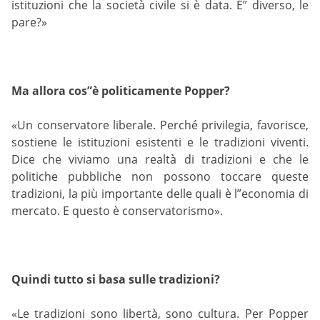
istituzioni che la società civile si è data. E” diverso, le
pare?»
Ma allora cos”è politicamente Popper?
«Un conservatore liberale. Perché privilegia, favorisce,
sostiene le istituzioni esistenti e le tradizioni viventi.
Dice che viviamo una realtà di tradizioni e che le
politiche pubbliche non possono toccare queste
tradizioni, la più importante delle quali è l”economia di
mercato. E questo è conservatorismo».
Quindi tutto si basa sulle tradizioni?
«Le tradizioni sono libertà, sono cultura. Per Popper