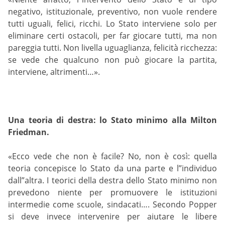
negativo, istituzionale, preventivo, non vuole rendere
tutti uguali, felici, ricchi. Lo Stato interviene solo per
eliminare certi ostacoli, per far giocare tutti, ma non
pareggia tutti. Non livella uguaglianza, felicità ricchezza:
se vede che qualcuno non può giocare la partita,
interviene, altrimenti…».
Una teoria di destra: lo Stato minimo alla Milton
Friedman.
«Ecco vede che non è facile? No, non è così: quella
teoria concepisce lo Stato da una parte e l”individuo
dall”altra. I teorici della destra dello Stato minimo non
prevedono niente per promuovere le istituzioni
intermedie come scuole, sindacati…. Secondo Popper
si deve invece intervenire per aiutare le libere