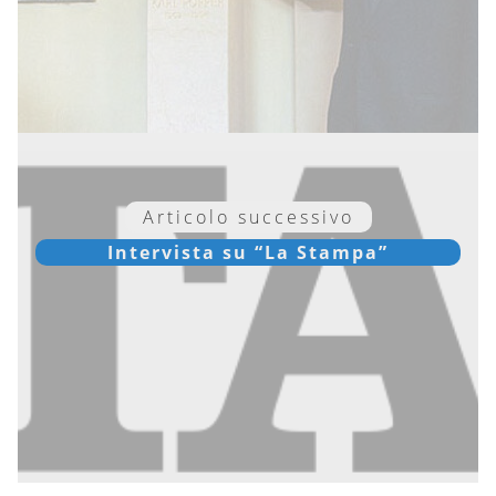
Articolo successivo
Intervista su “La Stampa”