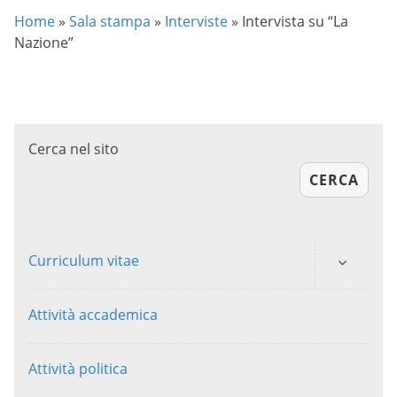
Home
»
Sala stampa
»
Interviste
»
Intervista su “La
Nazione”
Cerca nel sito
CERCA
Curriculum vitae
Attività accademica
Attività politica