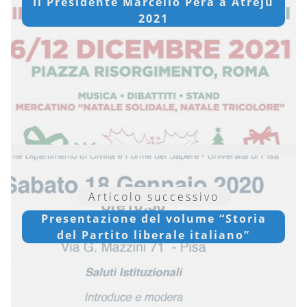
Il Presidente Marcello Pera a Atreju
2021
Articolo successivo
Presentazione del volume “Storia
del Partito liberale italiano”