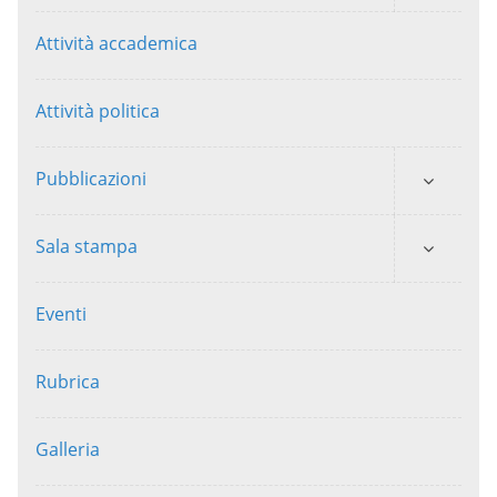
Attività accademica
Attività politica
Pubblicazioni
Sala stampa
Eventi
Rubrica
Galleria