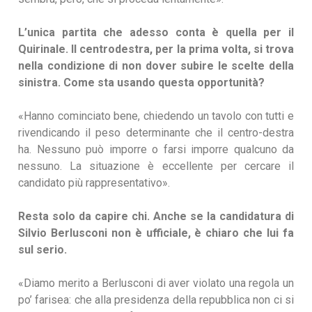
L’unica partita che adesso conta è quella per il
Quirinale. Il centrodestra, per la prima volta, si trova
nella condizione di non dover subire le scelte della
sinistra. Come sta usando questa opportunità?
«Hanno cominciato bene, chiedendo un tavolo con tutti e
rivendicando il peso determinante che il centro-destra
ha. Nessuno può imporre o farsi imporre qualcuno da
nessuno. La situazione è eccellente per cercare il
candidato più rappresentativo».
Resta solo da capire chi. Anche se la candidatura di
Silvio Berlusconi non è ufficiale, è chiaro che lui fa
sul serio.
«Diamo merito a Berlusconi di aver violato una regola un
po’ farisea: che alla presidenza della repubblica non ci si