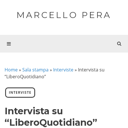
MARCELLO PERA
Home
»
Sala stampa
»
Interviste
»
Intervista su
“LiberoQuotidiano”
INTERVISTE
Intervista su
“LiberoQuotidiano”