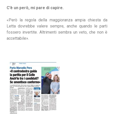
C’è un però, mi pare di capire.
«Però la regola della maggioranza ampia chiesta da
Letta dovrebbe valere sempre, anche quando le parti
fossero invertite. Altrimenti sembra un veto, che non è
accettabile».