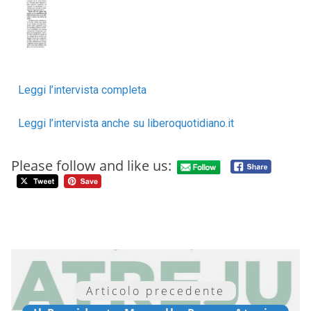
Leggi l’intervista completa
Leggi l’intervista anche su liberoquotidiano.it
Please follow and like us:
Articolo precedente