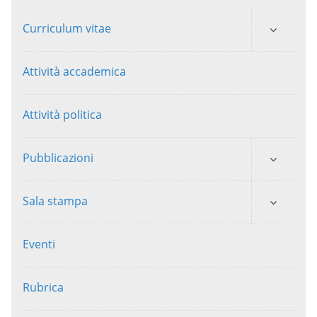
Curriculum vitae
Attività accademica
Attività politica
Pubblicazioni
Sala stampa
Eventi
Rubrica