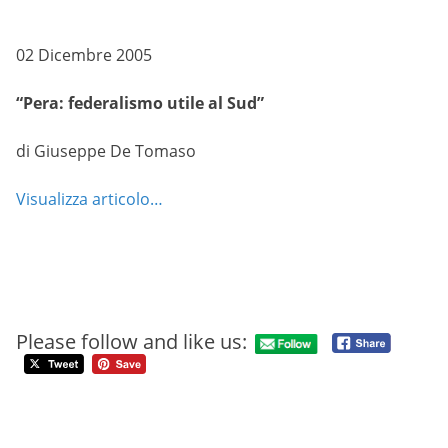
02 Dicembre 2005
“Pera: federalismo utile al Sud”
di Giuseppe De Tomaso
Visualizza articolo…
Please follow and like us: