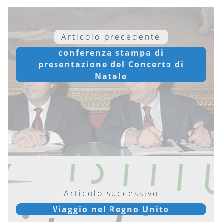
Articolo precedente
conferenza stampa di
presentazione del Concerto di
Natale
Articolo successivo
Viaggio nel Regno Unito