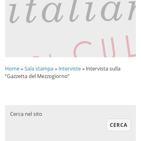
Home
»
Sala stampa
»
Interviste
»
Intervista sulla
“Gazzetta del Mezzogiorno”
Cerca nel sito
CERCA