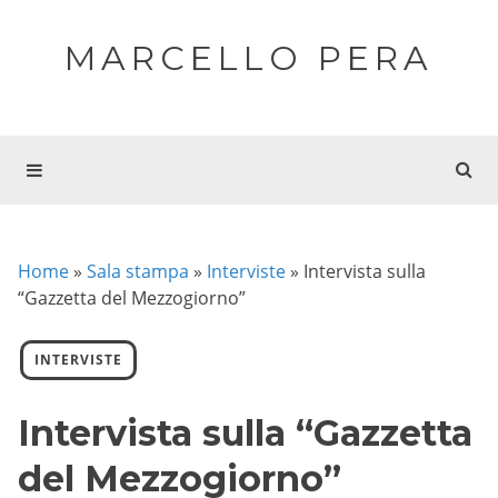
MARCELLO PERA
Home
»
Sala stampa
»
Interviste
»
Intervista sulla
“Gazzetta del Mezzogiorno”
INTERVISTE
Intervista sulla “Gazzetta
del Mezzogiorno”