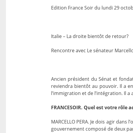
Edition France Soir du lundi 29 octob
Italie – La droite bientôt de retour?
Rencontre avec Le sénateur Marcello
Ancien président du Sénat et fondat
reviendra bientôt au pouvoir. Il a e
l’immigration et de l’intégration. Il
FRANCESOIR. Quel est votre rôle a
MARCELLO PERA. Je dois agir dans l’o
gouvernement composé de deux parti