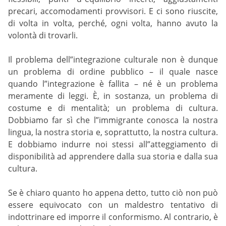
precari, accomodamenti provvisori. E ci sono riuscite,
di volta in volta, perché, ogni volta, hanno avuto la
volontà di trovarli.
Il problema dell”integrazione culturale non è dunque
un problema di ordine pubblico – il quale nasce
quando l”integrazione è fallita – né è un problema
meramente di leggi. È, in sostanza, un problema di
costume e di mentalità; un problema di cultura.
Dobbiamo far sì che l”immigrante conosca la nostra
lingua, la nostra storia e, soprattutto, la nostra cultura.
E dobbiamo indurre noi stessi all”atteggiamento di
disponibilità ad apprendere dalla sua storia e dalla sua
cultura.
Se è chiaro quanto ho appena detto, tutto ciò non può
essere equivocato con un maldestro tentativo di
indottrinare ed imporre il conformismo. Al contrario, è