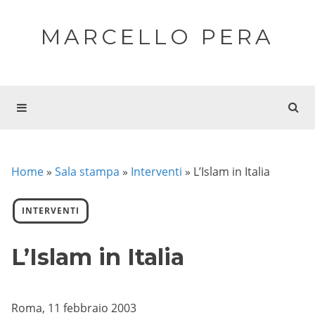
MARCELLO PERA
Home
»
Sala stampa
»
Interventi
»
L’Islam in Italia
INTERVENTI
L’Islam in Italia
Roma, 11 febbraio 2003