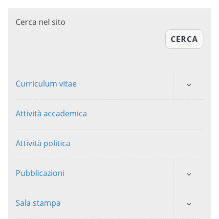
Cerca nel sito
CERCA
Curriculum vitae
Attività accademica
Attività politica
Pubblicazioni
Sala stampa