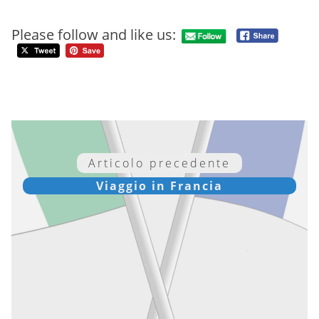
Please follow and like us:
Articolo precedente
Viaggio in Francia