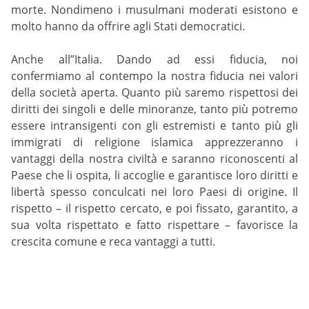
morte. Nondimeno i musulmani moderati esistono e
molto hanno da offrire agli Stati democratici.
Anche all”Italia. Dando ad essi fiducia, noi
confermiamo al contempo la nostra fiducia nei valori
della società aperta. Quanto più saremo rispettosi dei
diritti dei singoli e delle minoranze, tanto più potremo
essere intransigenti con gli estremisti e tanto più gli
immigrati di religione islamica apprezzeranno i
vantaggi della nostra civiltà e saranno riconoscenti al
Paese che li ospita, li accoglie e garantisce loro diritti e
libertà spesso conculcati nei loro Paesi di origine. Il
rispetto – il rispetto cercato, e poi fissato, garantito, a
sua volta rispettato e fatto rispettare – favorisce la
crescita comune e reca vantaggi a tutti.