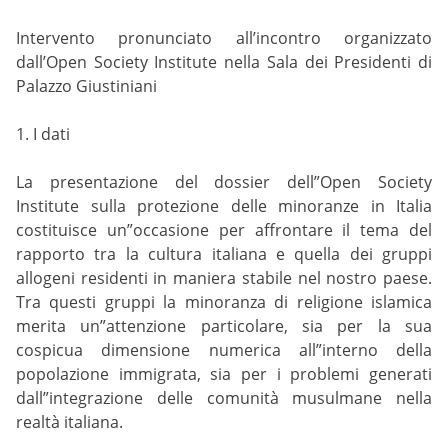
Intervento pronunciato all’incontro organizzato
dall’Open Society Institute nella Sala dei Presidenti di
Palazzo Giustiniani
1. I dati
La presentazione del dossier dell”Open Society
Institute sulla protezione delle minoranze in Italia
costituisce un”occasione per affrontare il tema del
rapporto tra la cultura italiana e quella dei gruppi
allogeni residenti in maniera stabile nel nostro paese.
Tra questi gruppi la minoranza di religione islamica
merita un”attenzione particolare, sia per la sua
cospicua dimensione numerica all”interno della
popolazione immigrata, sia per i problemi generati
dall”integrazione delle comunità musulmane nella
realtà italiana.