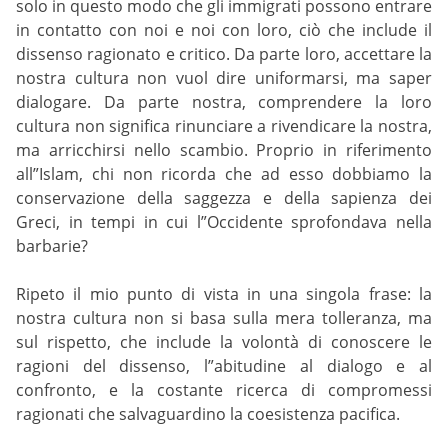
solo in questo modo che gli immigrati possono entrare
in contatto con noi e noi con loro, ciò che include il
dissenso ragionato e critico. Da parte loro, accettare la
nostra cultura non vuol dire uniformarsi, ma saper
dialogare. Da parte nostra, comprendere la loro
cultura non significa rinunciare a rivendicare la nostra,
ma arricchirsi nello scambio. Proprio in riferimento
all”Islam, chi non ricorda che ad esso dobbiamo la
conservazione della saggezza e della sapienza dei
Greci, in tempi in cui l”Occidente sprofondava nella
barbarie?
Ripeto il mio punto di vista in una singola frase: la
nostra cultura non si basa sulla mera tolleranza, ma
sul rispetto, che include la volontà di conoscere le
ragioni del dissenso, l”abitudine al dialogo e al
confronto, e la costante ricerca di compromessi
ragionati che salvaguardino la coesistenza pacifica.