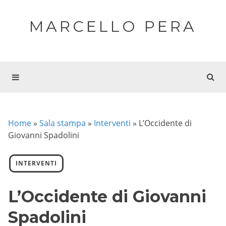
MARCELLO PERA
Home
»
Sala stampa
»
Interventi
»
L’Occidente di
Giovanni Spadolini
INTERVENTI
L’Occidente di Giovanni
Spadolini