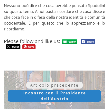
Nessuno può dire che cosa avrebbe pensato Spadolini
su questo tema. A noi basta ricordare che cosa disse e
che cosa fece in difesa della nostra identità e comunità
occidentale. È per questo che lo apprezziamo e lo
ricordiamo.
Please follow and like us:
Articolo precedente
Incontro con il Presidente
dell’Austria