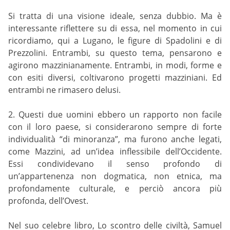
Si tratta di una visione ideale, senza dubbio. Ma è
interessante riflettere su di essa, nel momento in cui
ricordiamo, qui a Lugano, le figure di Spadolini e di
Prezzolini. Entrambi, su questo tema, pensarono e
agirono mazzinianamente. Entrambi, in modi, forme e
con esiti diversi, coltivarono progetti mazziniani. Ed
entrambi ne rimasero delusi.
2. Questi due uomini ebbero un rapporto non facile
con il loro paese, si considerarono sempre di forte
individualità “di minoranza”, ma furono anche legati,
come Mazzini, ad un’idea inflessibile dell’Occidente.
Essi condividevano il senso profondo di
un’appartenenza non dogmatica, non etnica, ma
profondamente culturale, e perciò ancora più
profonda, dell’Ovest.
Nel suo celebre libro, Lo scontro delle civiltà, Samuel