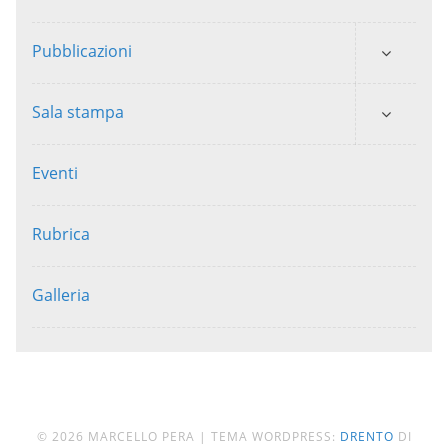
Pubblicazioni
Sala stampa
Eventi
Rubrica
Galleria
© 2026 MARCELLO PERA
|
TEMA WORDPRESS:
DRENTO
DI