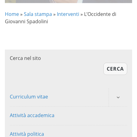
Home
»
Sala stampa
»
Interventi
»
L’Occidente di
Giovanni Spadolini
Cerca nel sito
CERCA
Curriculum vitae
Attività accademica
Attività politica