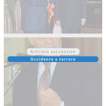
Articolo successivo
Occidente e terrore