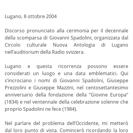
Lugano, 8 ottobre 2004
Discorso pronunciato alla cerimonia per il decennale
della scomparsa di Giovanni Spadolini, organizzata dal
Circolo culturale Nuova Antologia di Lugano
nell’auditorium della Radio svizzera.
Lugano e questa ricorrenza possono essere
considerati un luogo e una data emblematici. Qui
s’incrociano i nomi di Giovanni Spadolini, Giuseppe
Prezzolini e Giuseppe Mazzini, nel centosettantesimo
anniversario della fondazione della “Giovine Europa”
(1834) e nel ventennale della celebrazione solenne che
proprio Spadolini ne fece (1984).
Nel parlare del problema dell’Occidente, mi metterò
dal loro punto di vista. Comincerò ricordando la loro