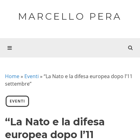
MARCELLO PERA
Home
»
Eventi
»
“La Nato e la difesa europea dopo l’11
settembre”
EVENTI
“La Nato e la difesa
europea dopo l’11