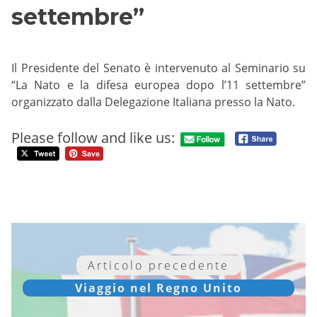
settembre”
Il Presidente del Senato è intervenuto al Seminario su
“La Nato e la difesa europea dopo l’11 settembre”
organizzato dalla Delegazione Italiana presso la Nato.
Please follow and like us:
Articolo precedente
Viaggio nel Regno Unito