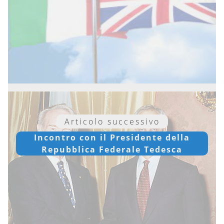
Articolo successivo
Incontro con il Presidente della
Repubblica Federale Tedesca