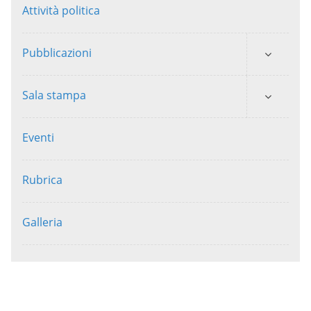
Attività politica
Pubblicazioni
Sala stampa
Eventi
Rubrica
Galleria