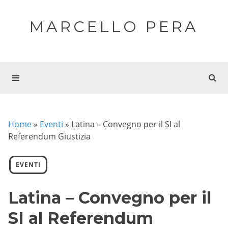
MARCELLO PERA
Home
»
Eventi
»
Latina – Convegno per il SI al
Referendum Giustizia
EVENTI
Latina – Convegno per il
SI al Referendum