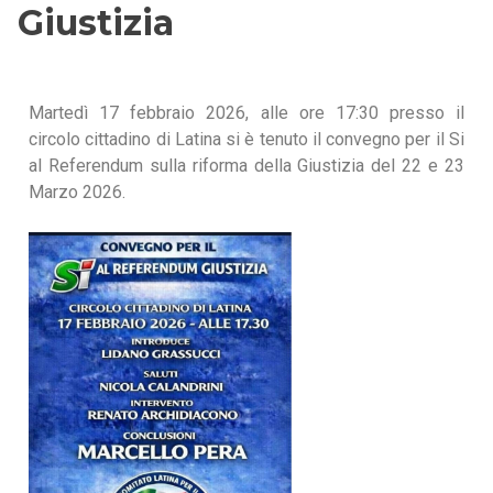
Giustizia
Martedì 17 febbraio 2026, alle ore 17:30 presso il
circolo cittadino di Latina si è tenuto il convegno per il Si
al Referendum sulla riforma della Giustizia del 22 e 23
Marzo 2026.