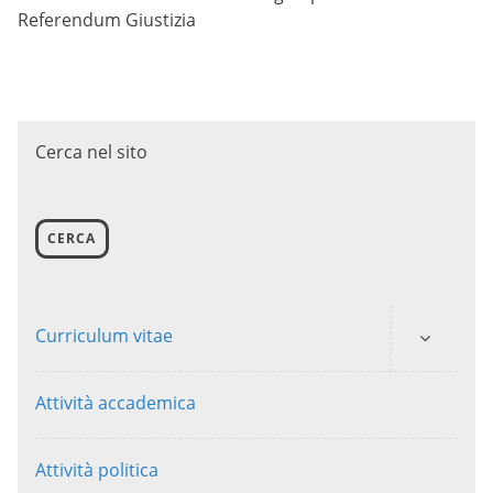
Referendum Giustizia
Cerca nel sito
CERCA
Curriculum vitae
Attività accademica
Attività politica