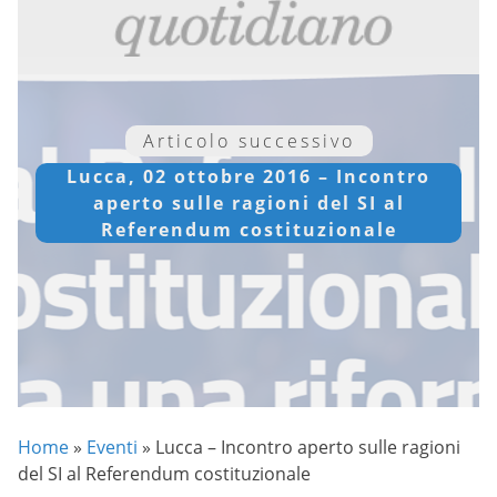
Articolo successivo
Lucca, 02 ottobre 2016 – Incontro
aperto sulle ragioni del SI al
Referendum costituzionale
Home
»
Eventi
»
Lucca – Incontro aperto sulle ragioni
del SI al Referendum costituzionale