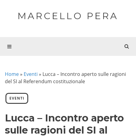
MARCELLO PERA
Home
»
Eventi
»
Lucca – Incontro aperto sulle ragioni
del SI al Referendum costituzionale
EVENTI
Lucca – Incontro aperto
sulle ragioni del SI al