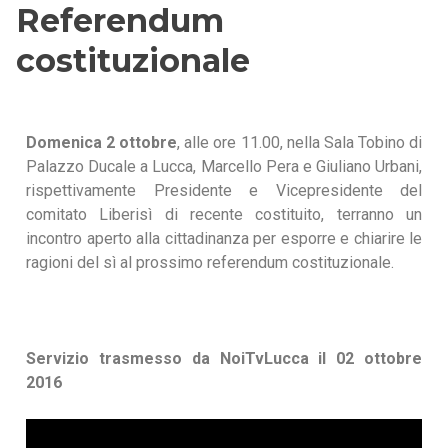
Referendum
costituzionale
Domenica 2 ottobre
, alle ore 11.00, nella Sala Tobino di
Palazzo Ducale a Lucca, Marcello Pera e Giuliano Urbani,
rispettivamente Presidente e Vicepresidente del
comitato Liberisì di recente costituito, terranno un
incontro aperto alla cittadinanza per esporre e chiarire le
ragioni del sì al prossimo referendum costituzionale.
Servizio trasmesso da NoiTvLucca il 02 ottobre
2016