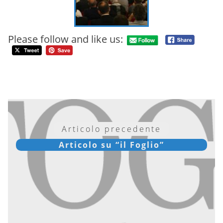
Please follow and like us:
Articolo precedente
Articolo su “il Foglio”