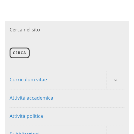
Cerca nel sito
CERCA
Curriculum vitae
Attività accademica
Attività politica