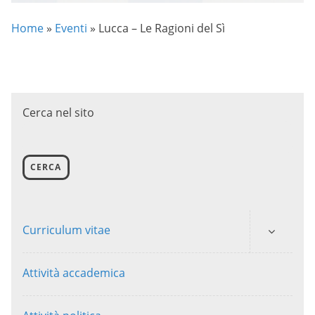
Home
»
Eventi
»
Lucca – Le Ragioni del Sì
Cerca nel sito
CERCA
Curriculum vitae
Attività accademica