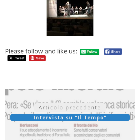
Please follow and like us:
Articolo precedente
Intervista su “Il Tempo”