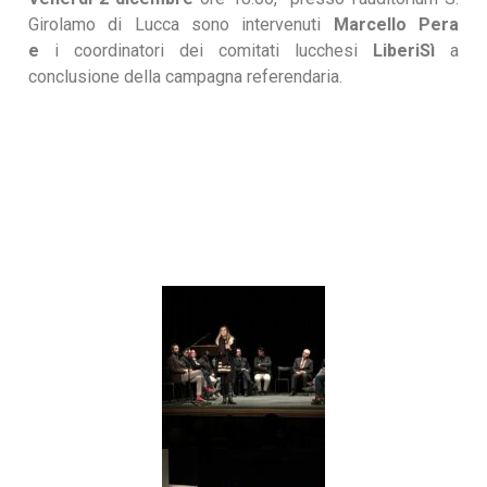
Girolamo di Lucca sono intervenuti
Marcello Pera
e
i coordinatori dei comitati lucchesi
LiberiSì
a
conclusione della campagna referendaria.