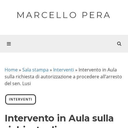
MARCELLO PERA
Home
»
Sala stampa
»
Interventi
»
Intervento in Aula
sulla richiesta di autorizzazione a procedere all’arresto
del sen. Lusi
INTERVENTI
Intervento in Aula sulla