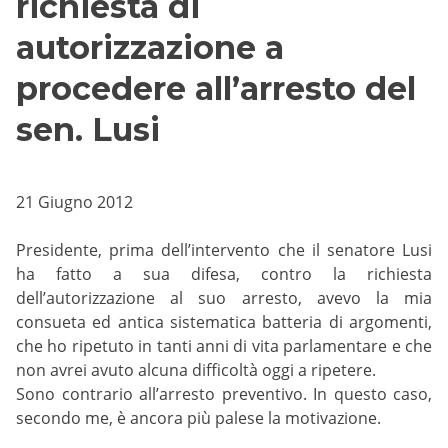
richiesta di
autorizzazione a
procedere all’arresto del
sen. Lusi
21 Giugno 2012
Presidente, prima dell’intervento che il senatore Lusi
ha fatto a sua difesa, contro la richiesta
dell’autorizzazione al suo arresto, avevo la mia
consueta ed antica sistematica batteria di argomenti,
che ho ripetuto in tanti anni di vita parlamentare e che
non avrei avuto alcuna difficoltà oggi a ripetere.
Sono contrario all’arresto preventivo. In questo caso,
secondo me, è ancora più palese la motivazione.