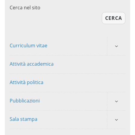
Cerca nel sito
CERCA
Curriculum vitae
Attività accademica
Attività politica
Pubblicazioni
Sala stampa