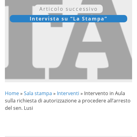
Articolo successivo
Intervista su “La Stampa”
Home
»
Sala stampa
»
Interventi
»
Intervento in Aula
sulla richiesta di autorizzazione a procedere all’arresto
del sen. Lusi