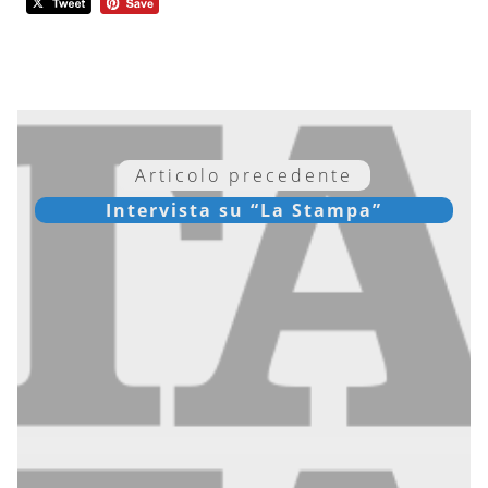
Articolo precedente
Intervista su “La Stampa”