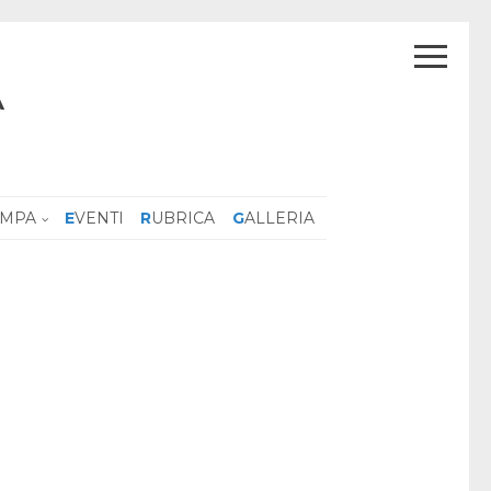
A
AMPA
EVENTI
RUBRICA
GALLERIA