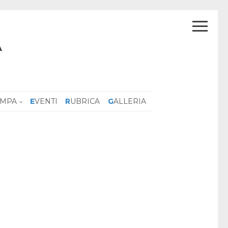
A
AMPA
EVENTI
RUBRICA
GALLERIA