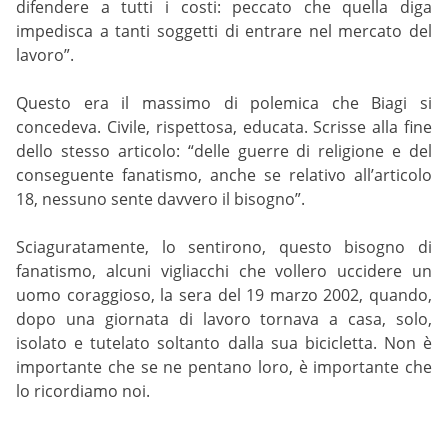
difendere a tutti i costi: peccato che quella diga
impedisca a tanti soggetti di entrare nel mercato del
lavoro”.
Questo era il massimo di polemica che Biagi si
concedeva. Civile, rispettosa, educata. Scrisse alla fine
dello stesso articolo: “delle guerre di religione e del
conseguente fanatismo, anche se relativo all’articolo
18, nessuno sente davvero il bisogno”.
Sciaguratamente, lo sentirono, questo bisogno di
fanatismo, alcuni vigliacchi che vollero uccidere un
uomo coraggioso, la sera del 19 marzo 2002, quando,
dopo una giornata di lavoro tornava a casa, solo,
isolato e tutelato soltanto dalla sua bicicletta. Non è
importante che se ne pentano loro, è importante che
lo ricordiamo noi.