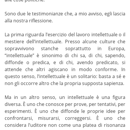
Sono due le testimonianze che, a mio avviso, egli lascia
alla nostra riflessione.
La prima riguarda l’esercizio del lavoro intellettuale o il
mestiere dell’intellettuale. Presso alcune culture che
sopravvivono stanche soprattutto in Europa,
“intellettuale” è sinonimo di chi sa, di chi, sapendo,
diffonde o predica, e di chi, avendo predicato, si
attende che altri agiscano in modo conforme. In
questo senso, l’intellettuale è un solitario: basta a sé e
non gli occorre altro che la propria supposta sapienza.
Ma in un altro senso, un intellettuale è una figura
diversa. È uno che conosce per prove, per tentativi, per
esperimenti. È uno che diffonde le proprie idee per
confrontarsi, misurarsi, correggersi. È uno che
considera l’uditore non come una platea di risonanza