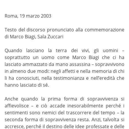
Roma, 19 marzo 2003
Testo del discorso pronunciato alla commemorazione
di Marco Biagi, Sala Zuccari
Quando lasciano la terra dei vivi, gli uomini –
soprattutto un uomo come Marco Biagi che ci ha
lasciato ammazzato da mano assassina – sopravvivono
in almeno due modi: negli affetti e nella memoria di chi
li ha conosciuti, nella testimonianza e nell’eredità che
hanno lasciato di sé.
Anche quando la prima forma di sopravvivenza si
affievolisce – e ciò accade inesorabilmente perché i
sentimenti sono nemici del trascorrere del tempo – la
seconda forma di sopravvivenza resta. Anzi, talvolta si
accresce, perché il destino delle idee professate e delle