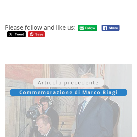
Please follow and like us:
Articolo precedente
Commemorazione di Marco Biagi