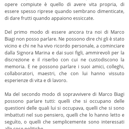
opere compiute è quello di avere vita propria, di
essere spesso riprese quando sembrano dimenticate,
di dare frutti quando appaiono essiccate.
Del primo modo di essere ancora tra noi di Marco
Biagi non posso parlare. Ne possono dire chi gli è stato
vicino e chi ne ha vivo ricordo personale, a cominciare
dalla Signora Marina e dai suoi figli, ammirevoli per la
discrezione e il riserbo con cui ne custodiscono la
memoria. E ne possono parlare i suoi amici, colleghi,
collaboratori, maestri, che con lui hanno vissuto
esperienze di vita e di lavoro.
Ma del secondo modo di sopravvivere di Marco Biagi
possono parlare tutti: quelli che si occupano delle
questioni delle quali lui si occupava, quelli che si sono
imbattuti nel suo pensiero, quelli che lo hanno letto e
seguìto, o quelli che semplicemente sono interessati
alle cose politiche.