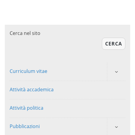
Cerca nel sito
CERCA
Curriculum vitae
Attività accademica
Attività politica
Pubblicazioni