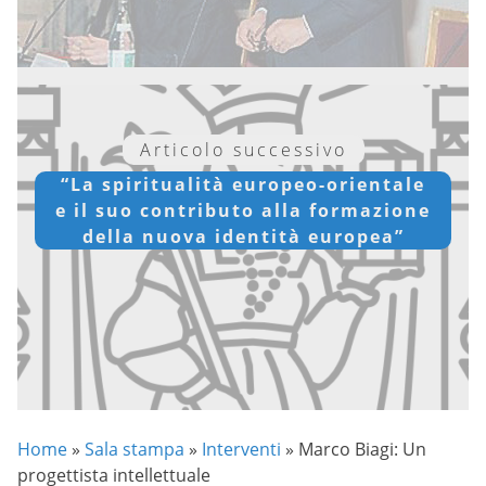
Articolo successivo
“La spiritualità europeo-orientale
e il suo contributo alla formazione
della nuova identità europea”
Home
»
Sala stampa
»
Interventi
»
Marco Biagi: Un
progettista intellettuale