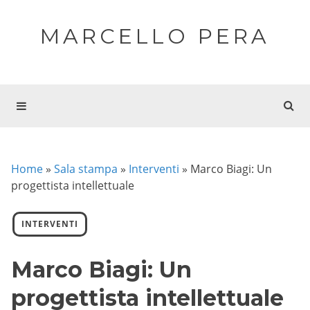
MARCELLO PERA
Home
»
Sala stampa
»
Interventi
»
Marco Biagi: Un
progettista intellettuale
INTERVENTI
Marco Biagi: Un
progettista intellettuale