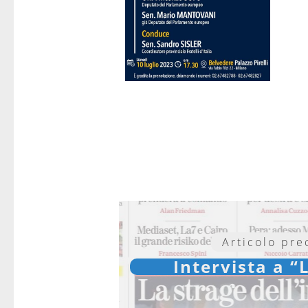
Articolo pr
Intervista a 