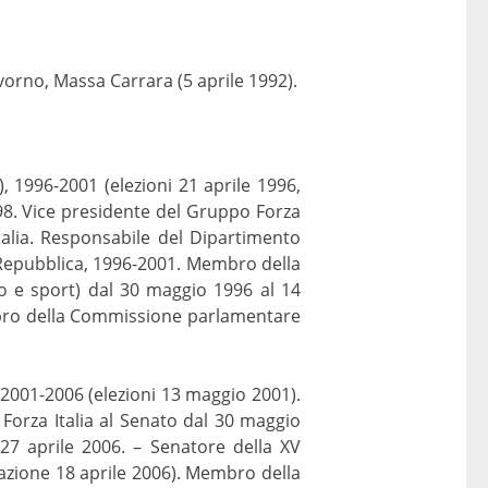
ivorno, Massa Carrara (5 aprile 1992).
), 1996-2001 (elezioni 21 aprile 1996,
8. Vice presidente del Gruppo Forza
alia. Responsabile del Dipartimento
a Repubblica, 1996-2001. Membro della
lo e sport) dal 30 maggio 1996 al 14
bro della Commissione parlamentare
, 2001-2006 (elezioni 13 maggio 2001).
orza Italia al Senato dal 30 maggio
27 aprile 2006. – Senatore della XV
mazione 18 aprile 2006). Membro della