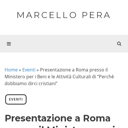
MARCELLO PERA
Home
»
Eventi
»
Presentazione a Roma presso il
Ministero per i Beni e le Attività Culturali di “Perchè
dobbiamo dirci cristiani”
EVENTI
Presentazione a Roma