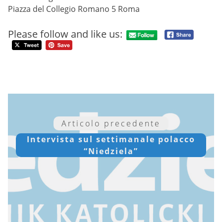
Piazza del Collegio Romano 5 Roma
Please follow and like us:
Articolo precedente
Intervista sul settimanale polacco
“Niedziela”