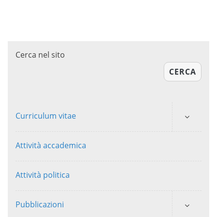
Cerca nel sito
CERCA
Curriculum vitae
Attività accademica
Attività politica
Pubblicazioni