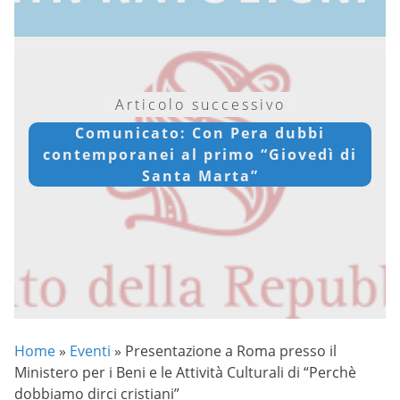
Articolo successivo
Comunicato: Con Pera dubbi
contemporanei al primo “Giovedì di
Santa Marta”
Home
»
Eventi
»
Presentazione a Roma presso il
Ministero per i Beni e le Attività Culturali di “Perchè
dobbiamo dirci cristiani”