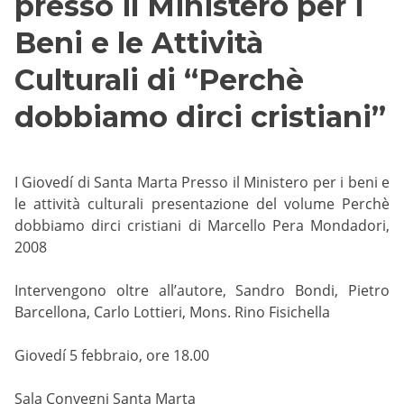
presso il Ministero per i
Beni e le Attività
Culturali di “Perchè
dobbiamo dirci cristiani”
I Giovedí di Santa Marta Presso il Ministero per i beni e
le attività culturali presentazione del volume Perchè
dobbiamo dirci cristiani di Marcello Pera Mondadori,
2008
Intervengono oltre all’autore, Sandro Bondi, Pietro
Barcellona, Carlo Lottieri, Mons. Rino Fisichella
Giovedí 5 febbraio, ore 18.00
Sala Convegni Santa Marta