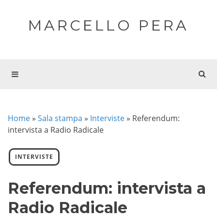
MARCELLO PERA
Home
»
Sala stampa
»
Interviste
»
Referendum:
intervista a Radio Radicale
INTERVISTE
Referendum: intervista a
Radio Radicale