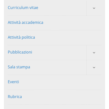
Curriculum vitae
Attività accademica
Attività politica
Pubblicazioni
Sala stampa
Eventi
Rubrica