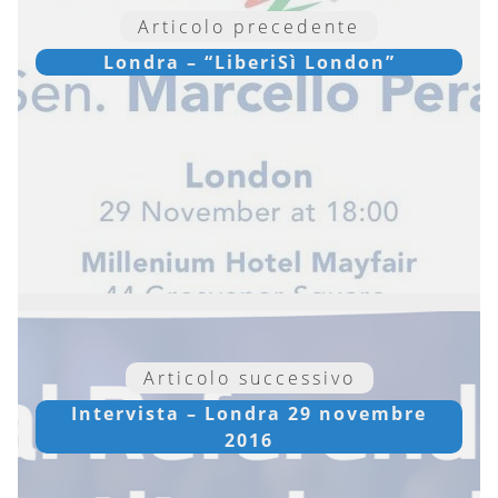
Articolo precedente
Londra – “LiberiSì London”
Articolo successivo
Intervista – Londra 29 novembre
2016