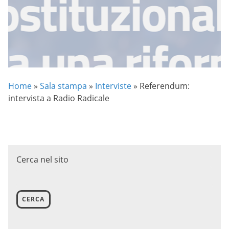
Home
»
Sala stampa
»
Interviste
»
Referendum:
intervista a Radio Radicale
Cerca nel sito
CERCA