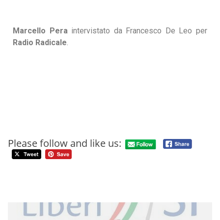
Marcello Pera
intervistato da Francesco De Leo per
Radio Radicale
.
Please follow and like us: