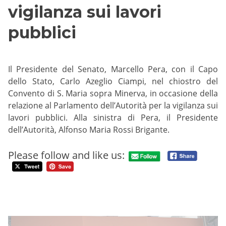
vigilanza sui lavori
pubblici
Il Presidente del Senato, Marcello Pera, con il Capo
dello Stato, Carlo Azeglio Ciampi, nel chiostro del
Convento di S. Maria sopra Minerva, in occasione della
relazione al Parlamento dell’Autorità per la vigilanza sui
lavori pubblici. Alla sinistra di Pera, il Presidente
dell’Autorità, Alfonso Maria Rossi Brigante.
Please follow and like us: