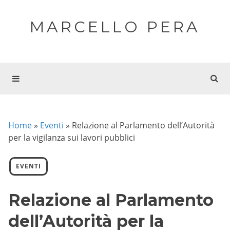
MARCELLO PERA
Home
»
Eventi
»
Relazione al Parlamento dell’Autorità
per la vigilanza sui lavori pubblici
EVENTI
Relazione al Parlamento
dell’Autorità per la