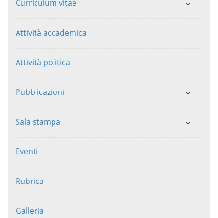
Curriculum vitae
Attività accademica
Attività politica
Pubblicazioni
Sala stampa
Eventi
Rubrica
Galleria