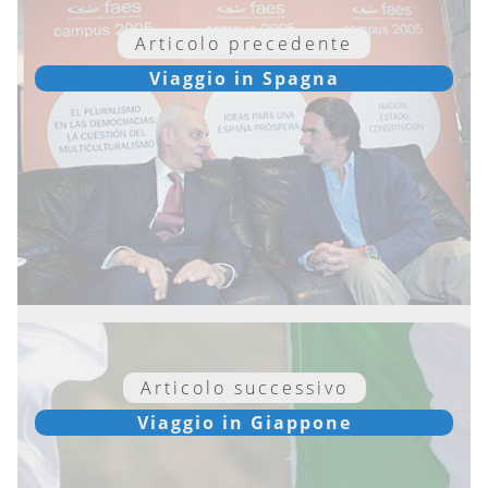
Articolo precedente
Viaggio in Spagna
Articolo successivo
Viaggio in Giappone