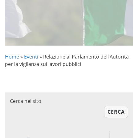
Home
»
Eventi
»
Relazione al Parlamento dell’Autorità
per la vigilanza sui lavori pubblici
Cerca nel sito
CERCA