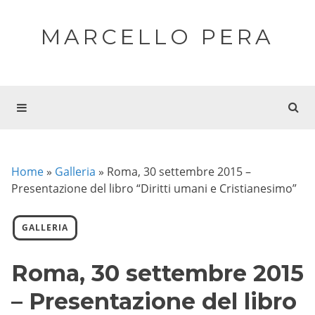
MARCELLO PERA
Home
»
Galleria
»
Roma, 30 settembre 2015 –
Presentazione del libro “Diritti umani e Cristianesimo”
GALLERIA
Roma, 30 settembre 2015
– Presentazione del libro