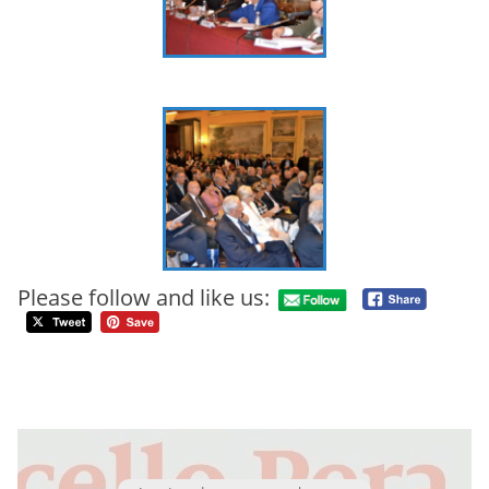
Please follow and like us: