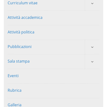
Curriculum vitae
Attività accademica
Attività politica
Pubblicazioni
Sala stampa
Eventi
Rubrica
Galleria