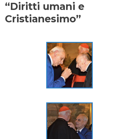
“Diritti umani e
Cristianesimo”