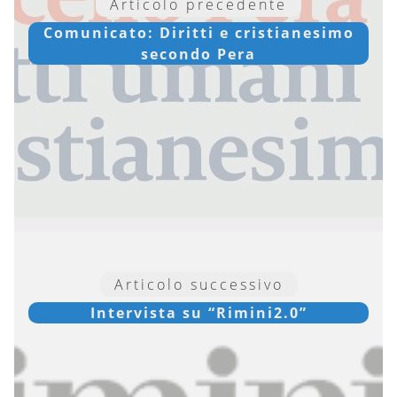
Articolo precedente
Comunicato: Diritti e cristianesimo
secondo Pera
Articolo successivo
Intervista su “Rimini2.0”