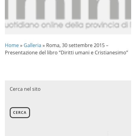
Home
»
Galleria
»
Roma, 30 settembre 2015 –
Presentazione del libro “Diritti umani e Cristianesimo”
Cerca nel sito
CERCA