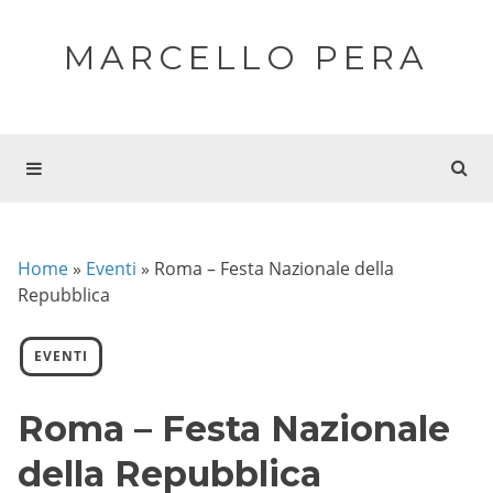
MARCELLO PERA
Home
»
Eventi
»
Roma – Festa Nazionale della
Repubblica
EVENTI
Roma – Festa Nazionale
della Repubblica