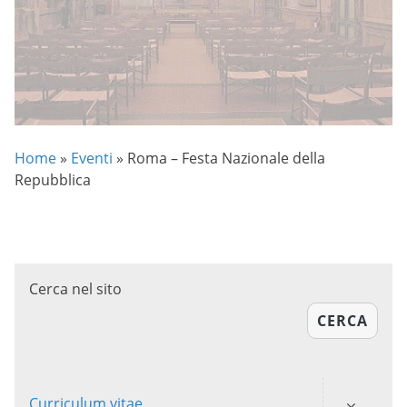
Home
»
Eventi
»
Roma – Festa Nazionale della
Repubblica
Cerca nel sito
CERCA
Curriculum vitae