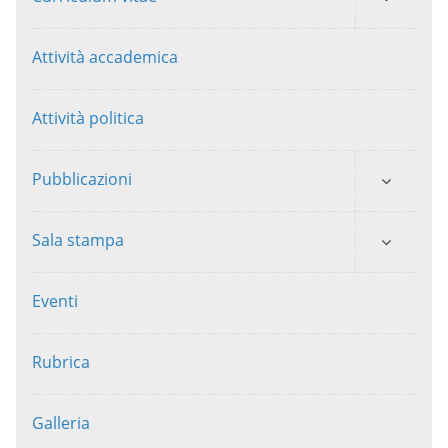
Attività accademica
Attività politica
Pubblicazioni
Sala stampa
Eventi
Rubrica
Galleria