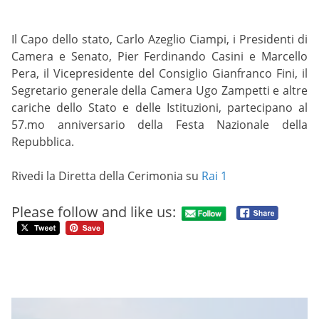
Il Capo dello stato, Carlo Azeglio Ciampi, i Presidenti di
Camera e Senato, Pier Ferdinando Casini e Marcello
Pera, il Vicepresidente del Consiglio Gianfranco Fini, il
Segretario generale della Camera Ugo Zampetti e altre
cariche dello Stato e delle Istituzioni, partecipano al
57.mo anniversario della Festa Nazionale della
Repubblica.
Rivedi la Diretta della Cerimonia su
Rai 1
Please follow and like us: