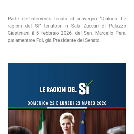
Parte dell’intervento tenuto al convegno “Dialogo. Le
ragioni del Sì” tenutosi in Sala Zuccari di Palazzo
Giustiniani il 5 febbraio 2026, del Sen. Marcello Pera,
parlamentare FdI, già Presidente del Senato.
Video
Player