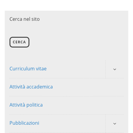
Cerca nel sito
CERCA
Curriculum vitae
Attività accademica
Attività politica
Pubblicazioni