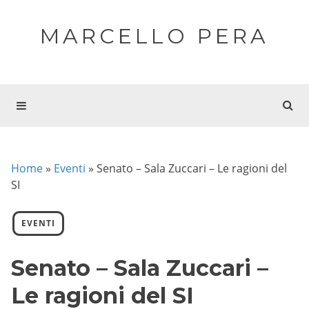
MARCELLO PERA
Home
»
Eventi
»
Senato – Sala Zuccari – Le ragioni del
SI
EVENTI
Senato – Sala Zuccari –
Le ragioni del SI