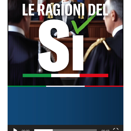
00:00
00:43