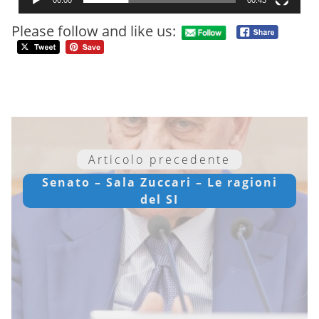
Please follow and like us:
Articolo precedente
Senato – Sala Zuccari – Le ragioni
del SI