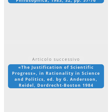
Philosophica, 1983, 32, pp. 57-76
Articolo successivo
«The Justification of Scientific
Progress», in Rationality in Science
and Politics, ed. by G. Andersson,
Reidel, Dordrecht-Boston 1984