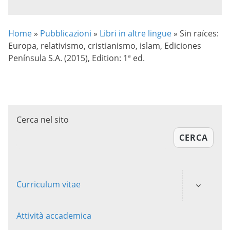
Home
»
Pubblicazioni
»
Libri in altre lingue
»
Sin raíces:
Europa, relativismo, cristianismo, islam, Ediciones
Península S.A. (2015), Edition: 1ª ed.
Cerca nel sito
CERCA
Curriculum vitae
Attività accademica