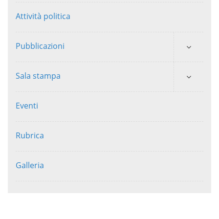
Attività politica
Pubblicazioni
Sala stampa
Eventi
Rubrica
Galleria