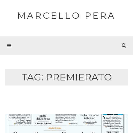
MARCELLO PERA
TAG:
PREMIERATO