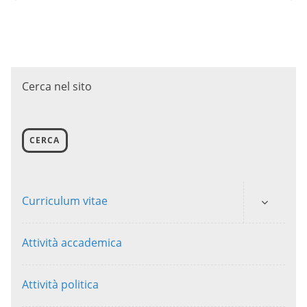
Cerca nel sito
CERCA
Curriculum vitae
Attività accademica
Attività politica