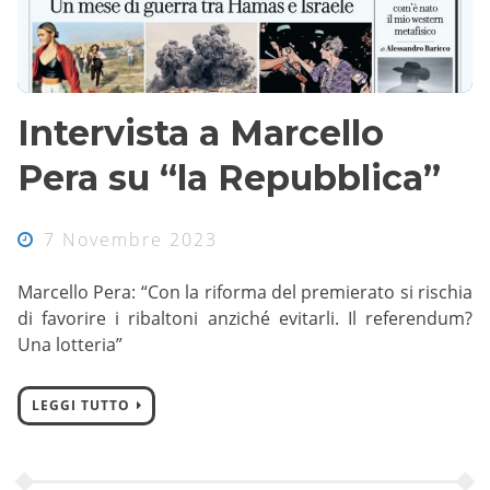
Intervista a Marcello
Pera su “la Repubblica”
7 Novembre 2023
Marcello Pera: “Con la riforma del premierato si rischia
di favorire i ribaltoni anziché evitarli. Il referendum?
Una lotteria”
LEGGI TUTTO