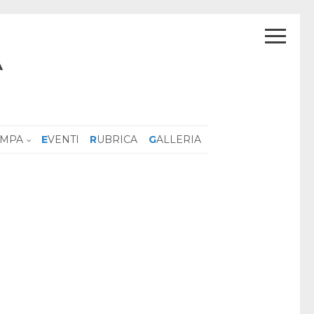
A
AMPA
EVENTI
RUBRICA
GALLERIA