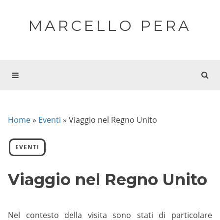
MARCELLO PERA
Home
»
Eventi
»
Viaggio nel Regno Unito
EVENTI
Viaggio nel Regno Unito
Nel contesto della visita sono stati di particolare