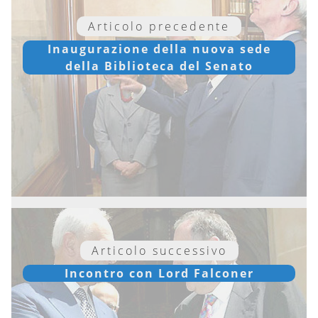
Articolo precedente
Inaugurazione della nuova sede
della Biblioteca del Senato
Articolo successivo
Incontro con Lord Falconer