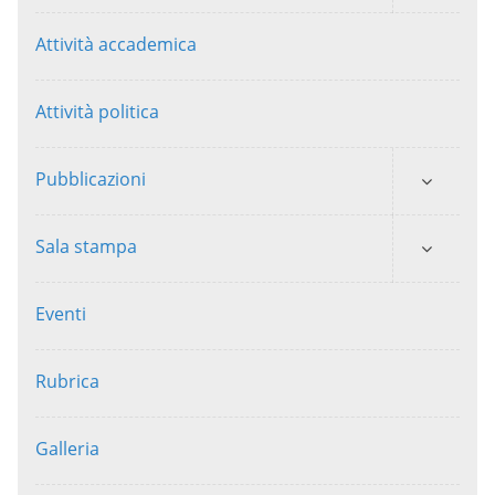
Attività accademica
Attività politica
Pubblicazioni
Sala stampa
Eventi
Rubrica
Galleria