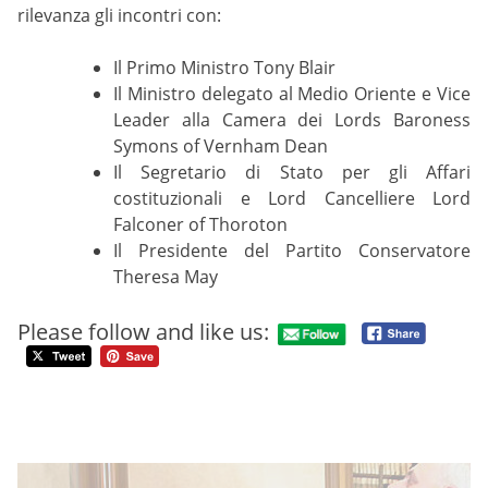
rilevanza gli incontri con:
Il Primo Ministro Tony Blair
Il Ministro delegato al Medio Oriente e Vice
Leader alla Camera dei Lords Baroness
Symons of Vernham Dean
Il Segretario di Stato per gli Affari
costituzionali e Lord Cancelliere Lord
Falconer of Thoroton
Il Presidente del Partito Conservatore
Theresa May
Please follow and like us: