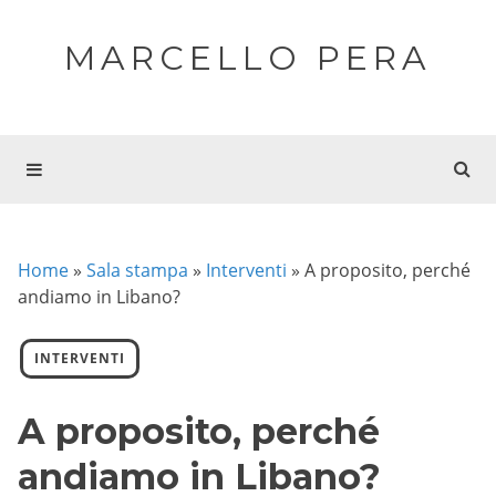
MARCELLO PERA
Home
»
Sala stampa
»
Interventi
»
A proposito, perché
andiamo in Libano?
INTERVENTI
A proposito, perché
andiamo in Libano?