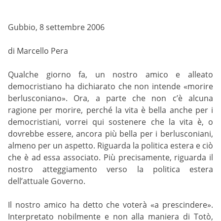
Gubbio, 8 settembre 2006
di Marcello Pera
Qualche giorno fa, un nostro amico e alleato
democristiano ha dichiarato che non intende «morire
berlusconiano». Ora, a parte che non c’è alcuna
ragione per morire, perché la vita è bella anche per i
democristiani, vorrei qui sostenere che la vita è, o
dovrebbe essere, ancora più bella per i berlusconiani,
almeno per un aspetto. Riguarda la politica estera e ciò
che è ad essa associato. Più precisamente, riguarda il
nostro atteggiamento verso la politica estera
dell’attuale Governo.
Il nostro amico ha detto che voterà «a prescindere».
Interpretato nobilmente e non alla maniera di Totò,