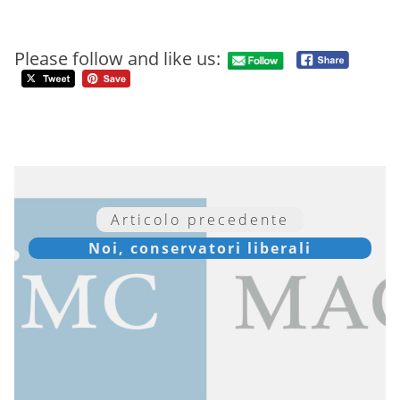
Please follow and like us:
Articolo precedente
Noi, conservatori liberali