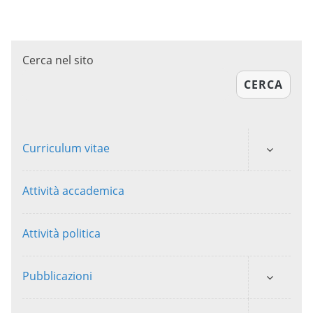
Cerca nel sito
CERCA
Curriculum vitae
Attività accademica
Attività politica
Pubblicazioni