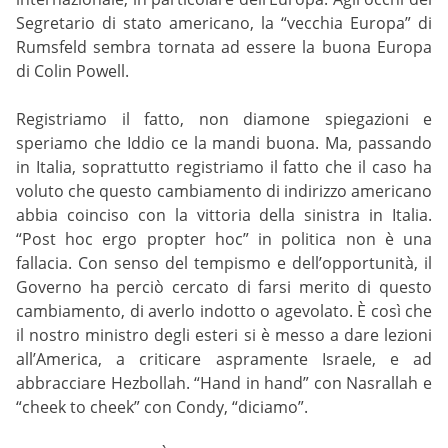
Segretario di stato americano, la “vecchia Europa” di
Rumsfeld sembra tornata ad essere la buona Europa
di Colin Powell.
Registriamo il fatto, non diamone spiegazioni e
speriamo che Iddio ce la mandi buona. Ma, passando
in Italia, soprattutto registriamo il fatto che il caso ha
voluto che questo cambiamento di indirizzo americano
abbia coinciso con la vittoria della sinistra in Italia.
“Post hoc ergo propter hoc” in politica non è una
fallacia. Con senso del tempismo e dell’opportunità, il
Governo ha perciò cercato di farsi merito di questo
cambiamento, di averlo indotto o agevolato. È così che
il nostro ministro degli esteri si è messo a dare lezioni
all’America, a criticare aspramente Israele, e ad
abbracciare Hezbollah. “Hand in hand” con Nasrallah e
“cheek to cheek” con Condy, “diciamo”.