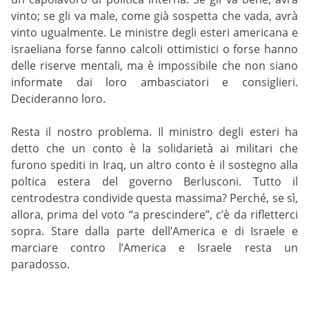
vinto; se gli va male, come già sospetta che vada, avrà
vinto ugualmente. Le ministre degli esteri americana e
israeliana forse fanno calcoli ottimistici o forse hanno
delle riserve mentali, ma è impossibile che non siano
informate dai loro ambasciatori e consiglieri.
Decideranno loro.
Resta il nostro problema. Il ministro degli esteri ha
detto che un conto è la solidarietà ai militari che
furono spediti in Iraq, un altro conto è il sostegno alla
poltica estera del governo Berlusconi. Tutto il
centrodestra condivide questa massima? Perché, se sì,
allora, prima del voto “a prescindere”, c’è da rifletterci
sopra. Stare dalla parte dell’America e di Israele e
marciare contro l’America e Israele resta un
paradosso.