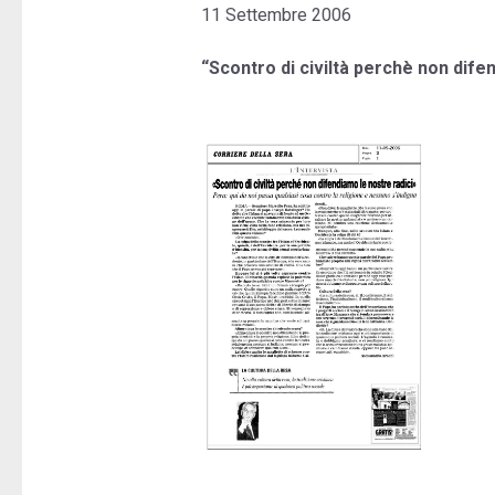
11 Settembre 2006
“Scontro di civiltà perchè non dife