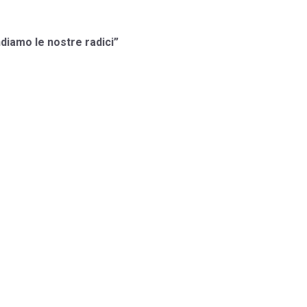
ndiamo le nostre radici”