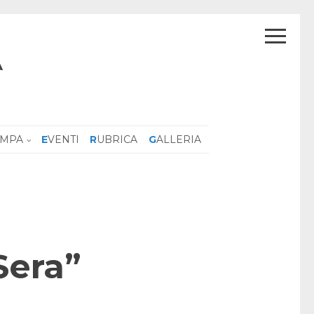
A
AMPA
EVENTI
RUBRICA
GALLERIA
Sera”