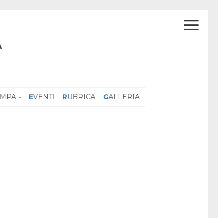
A
AMPA
EVENTI
RUBRICA
GALLERIA