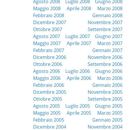
Agosto 2008
Luglio 2008
Giugno 2008
Maggio 2008
Aprile 2008
Marzo 2008
Febbraio 2008
Gennaio 2008
Dicembre 2007
Novembre 2007
Ottobre 2007
Settembre 2007
Agosto 2007
Luglio 2007
Giugno 2007
Maggio 2007
Aprile 2007
Marzo 2007
Febbraio 2007
Gennaio 2007
Dicembre 2006
Novembre 2006
Ottobre 2006
Settembre 2006
Agosto 2006
Luglio 2006
Giugno 2006
Maggio 2006
Aprile 2006
Marzo 2006
Febbraio 2006
Gennaio 2006
Dicembre 2005
Novembre 2005
Ottobre 2005
Settembre 2005
Agosto 2005
Luglio 2005
Giugno 2005
Maggio 2005
Aprile 2005
Marzo 2005
Febbraio 2005
Gennaio 2005
Dicembre 2004
Novembre 2004