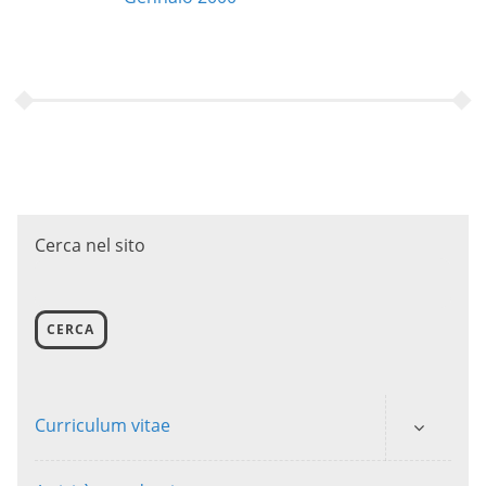
Cerca nel sito
CERCA
Curriculum vitae