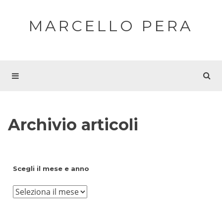
MARCELLO PERA
Archivio articoli
Scegli il mese e anno