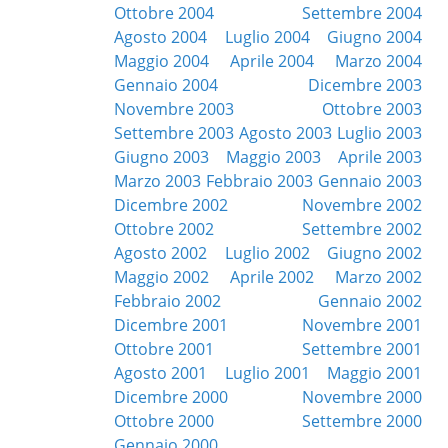
Ottobre 2004
Settembre 2004
Agosto 2004
Luglio 2004
Giugno 2004
Maggio 2004
Aprile 2004
Marzo 2004
Gennaio 2004
Dicembre 2003
Novembre 2003
Ottobre 2003
Settembre 2003
Agosto 2003
Luglio 2003
Giugno 2003
Maggio 2003
Aprile 2003
Marzo 2003
Febbraio 2003
Gennaio 2003
Dicembre 2002
Novembre 2002
Ottobre 2002
Settembre 2002
Agosto 2002
Luglio 2002
Giugno 2002
Maggio 2002
Aprile 2002
Marzo 2002
Febbraio 2002
Gennaio 2002
Dicembre 2001
Novembre 2001
Ottobre 2001
Settembre 2001
Agosto 2001
Luglio 2001
Maggio 2001
Dicembre 2000
Novembre 2000
Ottobre 2000
Settembre 2000
Gennaio 2000