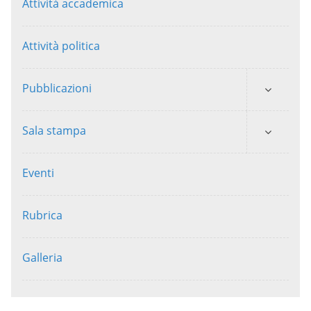
Attività accademica
Attività politica
Pubblicazioni
Sala stampa
Eventi
Rubrica
Galleria