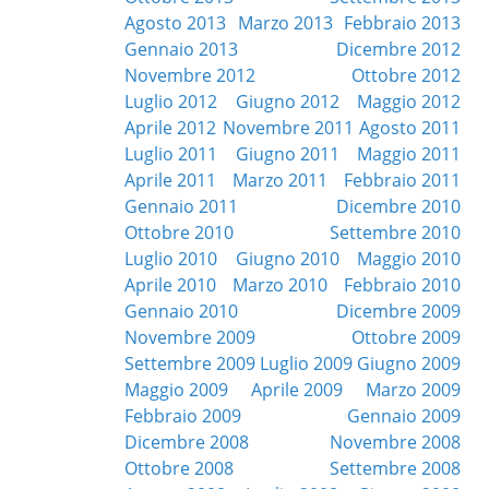
Agosto 2013
Marzo 2013
Febbraio 2013
Gennaio 2013
Dicembre 2012
Novembre 2012
Ottobre 2012
Luglio 2012
Giugno 2012
Maggio 2012
Aprile 2012
Novembre 2011
Agosto 2011
Luglio 2011
Giugno 2011
Maggio 2011
Aprile 2011
Marzo 2011
Febbraio 2011
Gennaio 2011
Dicembre 2010
Ottobre 2010
Settembre 2010
Luglio 2010
Giugno 2010
Maggio 2010
Aprile 2010
Marzo 2010
Febbraio 2010
Gennaio 2010
Dicembre 2009
Novembre 2009
Ottobre 2009
Settembre 2009
Luglio 2009
Giugno 2009
Maggio 2009
Aprile 2009
Marzo 2009
Febbraio 2009
Gennaio 2009
Dicembre 2008
Novembre 2008
Ottobre 2008
Settembre 2008