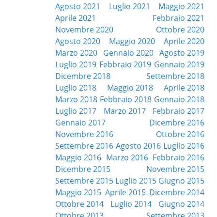
Agosto 2021
Luglio 2021
Maggio 2021
Aprile 2021
Febbraio 2021
Novembre 2020
Ottobre 2020
Agosto 2020
Maggio 2020
Aprile 2020
Marzo 2020
Gennaio 2020
Agosto 2019
Luglio 2019
Febbraio 2019
Gennaio 2019
Dicembre 2018
Settembre 2018
Luglio 2018
Maggio 2018
Aprile 2018
Marzo 2018
Febbraio 2018
Gennaio 2018
Luglio 2017
Marzo 2017
Febbraio 2017
Gennaio 2017
Dicembre 2016
Novembre 2016
Ottobre 2016
Settembre 2016
Agosto 2016
Luglio 2016
Maggio 2016
Marzo 2016
Febbraio 2016
Dicembre 2015
Novembre 2015
Settembre 2015
Luglio 2015
Giugno 2015
Maggio 2015
Aprile 2015
Dicembre 2014
Ottobre 2014
Luglio 2014
Giugno 2014
Ottobre 2013
Settembre 2013