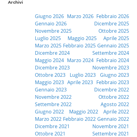
Archivi
Giugno 2026
Marzo 2026
Febbraio 2026
Gennaio 2026
Dicembre 2025
Novembre 2025
Ottobre 2025
Luglio 2025
Maggio 2025
Aprile 2025
Marzo 2025
Febbraio 2025
Gennaio 2025
Dicembre 2024
Settembre 2024
Maggio 2024
Marzo 2024
Febbraio 2024
Dicembre 2023
Novembre 2023
Ottobre 2023
Luglio 2023
Giugno 2023
Maggio 2023
Aprile 2023
Febbraio 2023
Gennaio 2023
Dicembre 2022
Novembre 2022
Ottobre 2022
Settembre 2022
Agosto 2022
Giugno 2022
Maggio 2022
Aprile 2022
Marzo 2022
Febbraio 2022
Gennaio 2022
Dicembre 2021
Novembre 2021
Ottobre 2021
Settembre 2021