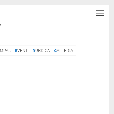
A
AMPA
EVENTI
RUBRICA
GALLERIA