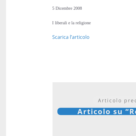
5 Dicembre 2008
I liberali e la religione
Scarica l’articolo
Articolo pr
Articolo su “