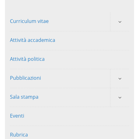
Curriculum vitae
Attività accademica
Attività politica
Pubblicazioni
Sala stampa
Eventi
Rubrica