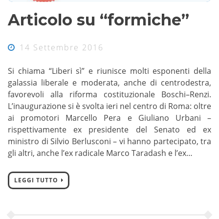
Articolo su “formiche”
14 Settembre 2016
Si chiama “Liberi sì” e riunisce molti esponenti della
galassia liberale e moderata, anche di centrodestra,
favorevoli alla riforma costituzionale Boschi–Renzi.
L’inaugurazione si è svolta ieri nel centro di Roma: oltre
ai promotori Marcello Pera e Giuliano Urbani –
rispettivamente ex presidente del Senato ed ex
ministro di Silvio Berlusconi – vi hanno partecipato, tra
gli altri, anche l’ex radicale Marco Taradash e l’ex…
LEGGI TUTTO