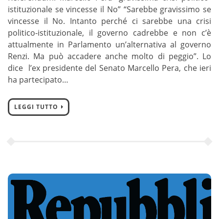
istituzionale se vincesse il No” “Sarebbe gravissimo se
vincesse il No. Intanto perché ci sarebbe una crisi
politico-istituzionale, il governo cadrebbe e non c’è
attualmente in Parlamento un’alternativa al governo
Renzi. Ma può accadere anche molto di peggio”. Lo
dice l’ex presidente del Senato Marcello Pera, che ieri
ha partecipato…
LEGGI TUTTO