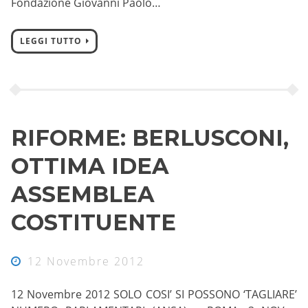
Fondazione Giovanni Paolo…
LEGGI TUTTO
RIFORME: BERLUSCONI,
OTTIMA IDEA
ASSEMBLEA
COSTITUENTE
12 Novembre 2012
12 Novembre 2012 SOLO COSI’ SI POSSONO ‘TAGLIARE’