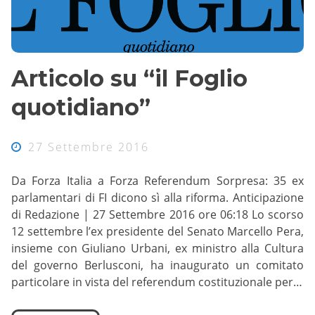
Articolo su “il Foglio
quotidiano”
27 Settembre 2016
Da Forza Italia a Forza Referendum Sorpresa: 35 ex
parlamentari di FI dicono sì alla riforma. Anticipazione
di Redazione | 27 Settembre 2016 ore 06:18 Lo scorso
12 settembre l’ex presidente del Senato Marcello Pera,
insieme con Giuliano Urbani, ex ministro alla Cultura
del governo Berlusconi, ha inaugurato un comitato
particolare in vista del referendum costituzionale per…