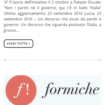
‘sì’ Il lancio dell’iniziativa il 2 ottobre a Palazzo Ducale:
“Non i partiti né il governo, qui c’è in ballo l’Italia”
Ultimo aggiornamento: 23 settembre 2016 Lucca, 23
settembre 2016 – Un discorso che esula da partiti e
governo. Un discorso che riguarda piuttosto l’Italia, a
grosso…
LEGGI TUTTO