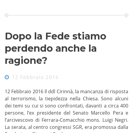
Dopo la Fede stiamo
perdendo anche la
ragione?
12 Febbraio 2016
12 Febbraio 2016 Il ddl Cirinnà, la mancanza di risposta
al terrorismo, la tiepidezza nella Chiesa. Sono alcuni
dei temi su cui si sono confrontati, davanti a circa 400
persone, l’ex presidente del Senato Marcello Pera e
l’arcivescovo di Ferrara-Comacchio mons. Luigi Negri.
La serata, al centro congressi SGR, era promossa dalla