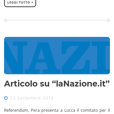
LEGGI TUTTO
Articolo su “laNazione.it”
23 Settembre 2016
Referendum, Pera presenta a Lucca il comitato per il