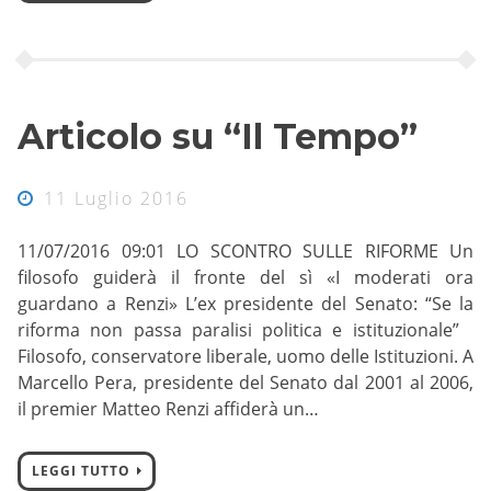
Articolo su “Il Tempo”
11 Luglio 2016
11/07/2016 09:01 LO SCONTRO SULLE RIFORME Un
filosofo guiderà il fronte del sì «I moderati ora
guardano a Renzi» L’ex presidente del Senato: “Se la
riforma non passa paralisi politica e istituzionale”
Filosofo, conservatore liberale, uomo delle Istituzioni. A
Marcello Pera, presidente del Senato dal 2001 al 2006,
il premier Matteo Renzi affiderà un…
LEGGI TUTTO