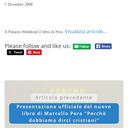
5 Dicembre 2008
Visualizza articolo…
A Palazzo Wedekind il libro di Pera.
Please follow and like us:
Articolo precedente
Presentazione ufficiale del nuovo
libro di Marcello Pera “Perchè
dobbiamo dirci cristiani”