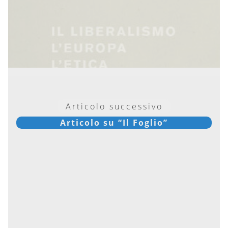
Articolo successivo
Articolo su “Il Foglio”