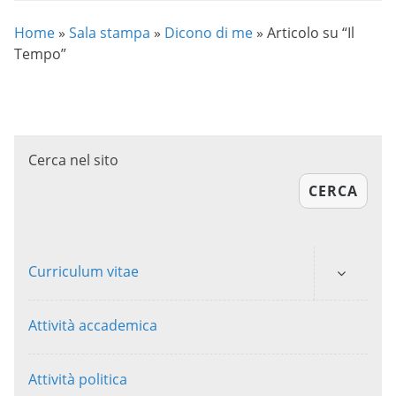
Home
»
Sala stampa
»
Dicono di me
»
Articolo su “Il
Tempo”
Cerca nel sito
CERCA
Curriculum vitae
Attività accademica
Attività politica