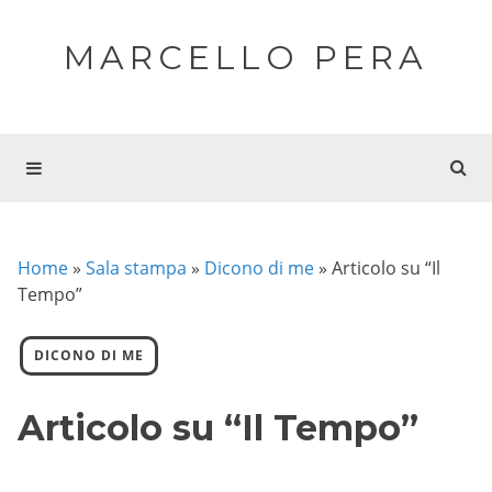
MARCELLO PERA
Home
»
Sala stampa
»
Dicono di me
»
Articolo su “Il
Tempo”
DICONO DI ME
Articolo su “Il Tempo”