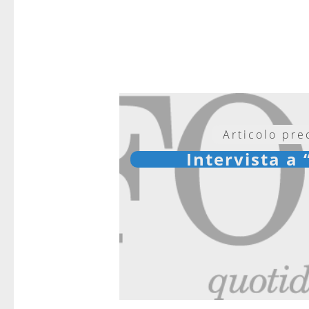
Articolo pr
Intervista a 