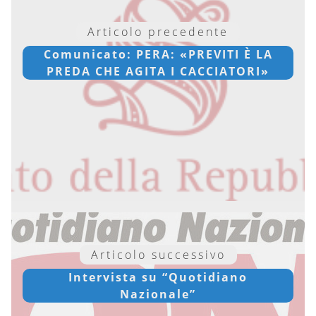
Articolo precedente
Comunicato: PERA: «PREVITI È LA
PREDA CHE AGITA I CACCIATORI»
Articolo successivo
Intervista su “Quotidiano
Nazionale”