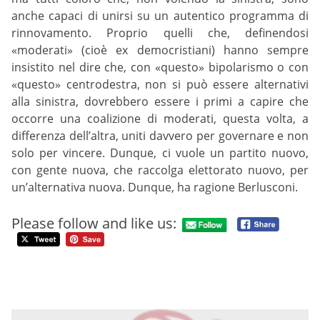
anche capaci di unirsi su un autentico programma di
rinnovamento. Proprio quelli che, definendosi
«moderati» (cioè ex democristiani) hanno sempre
insistito nel dire che, con «questo» bipolarismo o con
«questo» centrodestra, non si può essere alternativi
alla sinistra, dovrebbero essere i primi a capire che
occorre una coalizione di moderati, questa volta, a
differenza dell’altra, uniti davvero per governare e non
solo per vincere. Dunque, ci vuole un partito nuovo,
con gente nuova, che raccolga elettorato nuovo, per
un’alternativa nuova. Dunque, ha ragione Berlusconi.
Please follow and like us: