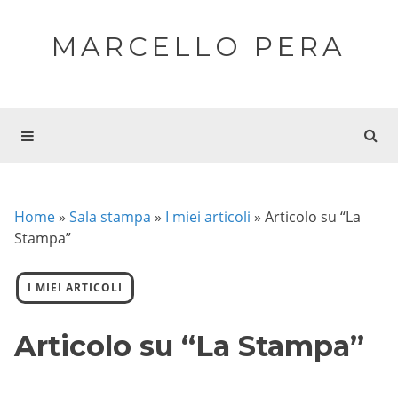
MARCELLO PERA
Home
»
Sala stampa
»
I miei articoli
»
Articolo su “La
Stampa”
I MIEI ARTICOLI
Articolo su “La Stampa”