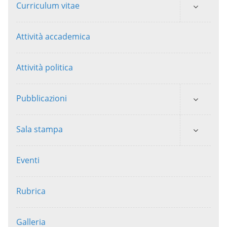
Curriculum vitae
Attività accademica
Attività politica
Pubblicazioni
Sala stampa
Eventi
Rubrica
Galleria