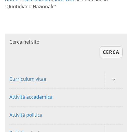
“Quotidiano Nazionale”
Cerca nel sito
CERCA
Curriculum vitae
Attività accademica
Attività politica