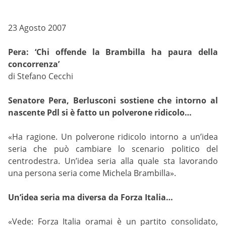
23 Agosto 2007
Pera: ‘Chi offende la Brambilla ha paura della
concorrenza’
di Stefano Cecchi
Senatore Pera, Berlusconi sostiene che intorno al
nascente Pdl si è fatto un polverone ridicolo…
«Ha ragione. Un polverone ridicolo intorno a un’idea
seria che può cambiare lo scenario politico del
centrodestra. Un’idea seria alla quale sta lavorando
una persona seria come Michela Brambilla».
Un’idea seria ma diversa da Forza Italia…
«Vede: Forza Italia oramai è un partito consolidato,