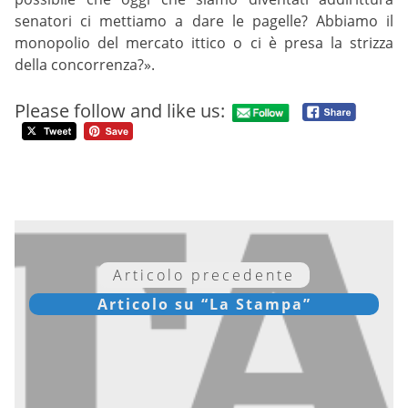
senatori ci mettiamo a dare le pagelle? Abbiamo il
monopolio del mercato ittico o ci è presa la strizza
della concorrenza?».
Please follow and like us:
Articolo precedente
Articolo su “La Stampa”