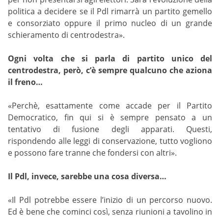
politica a decidere se il Pdl rimarrà un partito gemello
e consorziato oppure il primo nucleo di un grande
schieramento di centrodestra».
Ogni volta che si parla di partito unico del
centrodestra, però, c’è sempre qualcuno che aziona
il freno…
«Perchè, esattamente come accade per il Partito
Democratico, fin qui si è sempre pensato a un
tentativo di fusione degli apparati. Questi,
rispondendo alle leggi di conservazione, tutto vogliono
e possono fare tranne che fondersi con altri».
Il Pdl, invece, sarebbe una cosa diversa…
«Il Pdl potrebbe essere l’inizio di un percorso nuovo.
Ed è bene che cominci così, senza riunioni a tavolino in