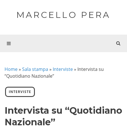
MARCELLO PERA
Home
»
Sala stampa
»
Interviste
»
Intervista su
“Quotidiano Nazionale”
INTERVISTE
Intervista su “Quotidiano
Nazionale”