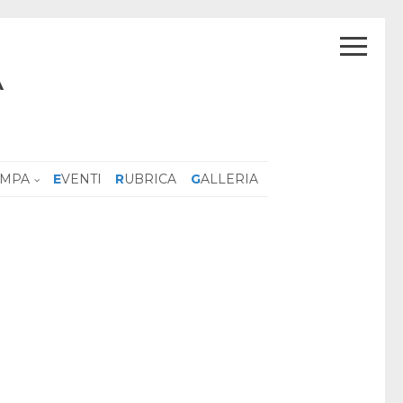
A
AMPA
EVENTI
RUBRICA
GALLERIA