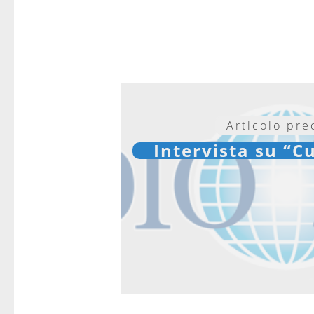
Articolo pr
Intervista su “Cu