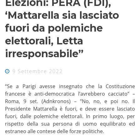
Elezioni: PERA (FDI),
‘Mattarella sia lasciato
fuori da polemiche
elettorali, Letta
irresponsabile”
9 Settembre 2022
“Se a Parigi avesse insegnato che la Costituzione
francese è anti-democratica l’avrebbero cacciato” –
Roma, 9 set. (Adnkronos) – ”No, no, e poi no. Il
Presidente Mattarella è fuori, e deve essere lasciato
fuori, dalle polemiche elettorali. In primo luogo, per
rispetto della sua persona di uomo equilibrato ed
estraneo alle contese delle forze politiche.