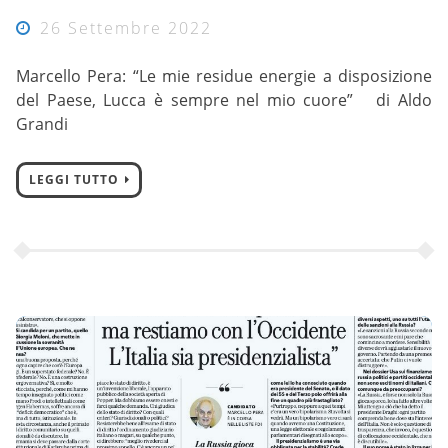
26 Settembre 2022
Marcello Pera: “Le mie residue energie a disposizione
del Paese, Lucca è sempre nel mio cuore” di Aldo
Grandi
LEGGI TUTTO