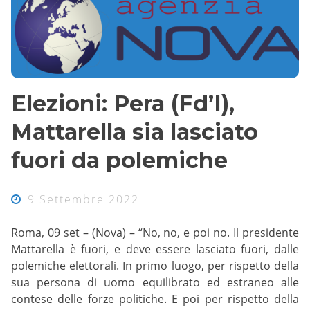
Elezioni: Pera (Fd’I),
Mattarella sia lasciato
fuori da polemiche
9 Settembre 2022
Roma, 09 set – (Nova) – “No, no, e poi no. Il presidente
Mattarella è fuori, e deve essere lasciato fuori, dalle
polemiche elettorali. In primo luogo, per rispetto della
sua persona di uomo equilibrato ed estraneo alle
contese delle forze politiche. E poi per rispetto della