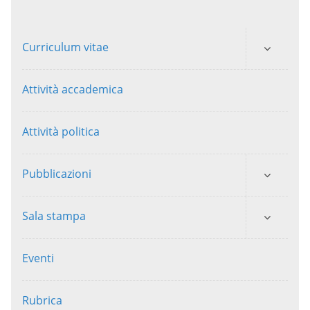
Curriculum vitae
Attività accademica
Attività politica
Pubblicazioni
Sala stampa
Eventi
Rubrica