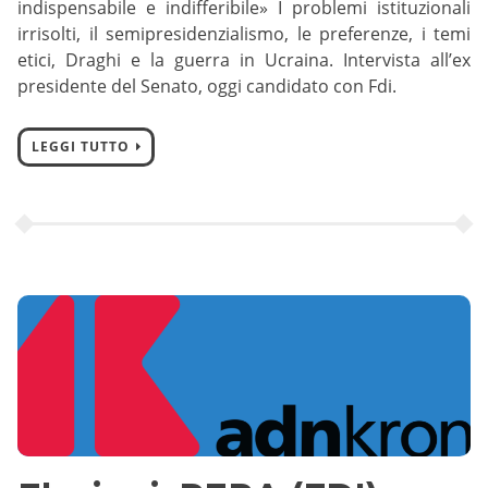
indispensabile e indifferibile» I problemi istituzionali
irrisolti, il semipresidenzialismo, le preferenze, i temi
etici, Draghi e la guerra in Ucraina. Intervista all’ex
presidente del Senato, oggi candidato con Fdi.
LEGGI TUTTO