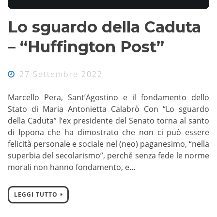
Lo sguardo della Caduta
– “Huffington Post”
27 Settembre 2022
Marcello Pera, Sant’Agostino e il fondamento dello
Stato di Maria Antonietta Calabrò Con “Lo sguardo
della Caduta” l’ex presidente del Senato torna al santo
di Ippona che ha dimostrato che non ci può essere
felicità personale e sociale nel (neo) paganesimo, “nella
superbia del secolarismo”, perché senza fede le norme
morali non hanno fondamento, e…
LEGGI TUTTO