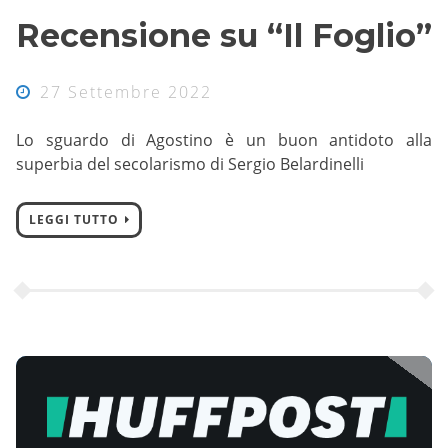
Recensione su “Il Foglio”
27 Settembre 2022
Lo sguardo di Agostino è un buon antidoto alla
superbia del secolarismo di Sergio Belardinelli
LEGGI TUTTO