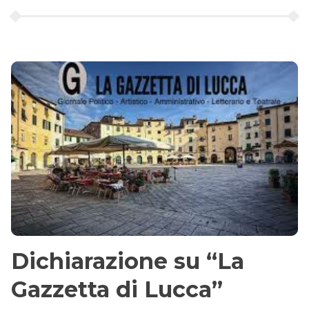
Dichiarazione su “La
Gazzetta di Lucca”