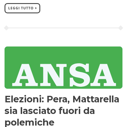
LEGGI TUTTO
Elezioni: Pera, Mattarella
sia lasciato fuori da
polemiche