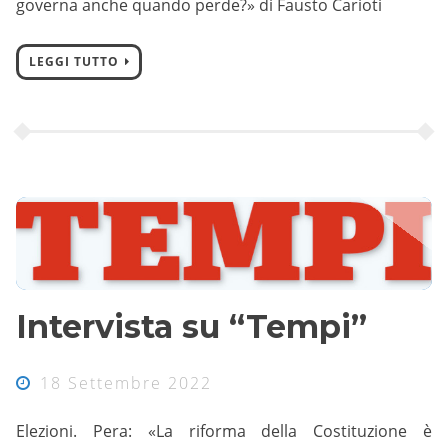
governa anche quando perde?» di Fausto Carioti
LEGGI TUTTO
Intervista su “Tempi”
18 Settembre 2022
Elezioni. Pera: «La riforma della Costituzione è