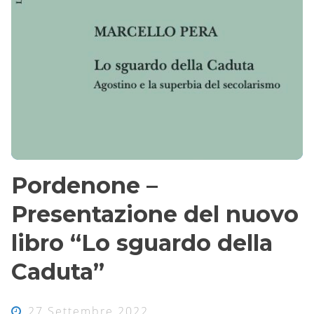
Pordenone –
Presentazione del nuovo
libro “Lo sguardo della
Caduta”
27 Settembre 2022