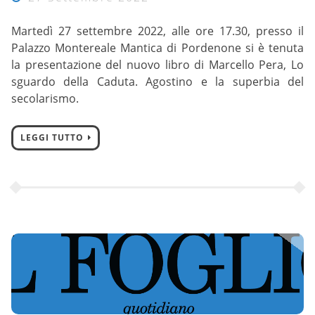
Martedì 27 settembre 2022, alle ore 17.30, presso il
Palazzo Montereale Mantica di Pordenone si è tenuta
la presentazione del nuovo libro di Marcello Pera, Lo
sguardo della Caduta. Agostino e la superbia del
secolarismo.
LEGGI TUTTO