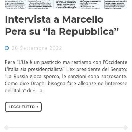
Intervista a Marcello
Pera su “la Repubblica”
20 Settembre 2022
Pera “L’Ue è un pasticcio ma restiamo con l’Occidente
L’Italia sia presidenzialista” L’ex presidente del Senato:
“La Russia gioca sporco, le sanzioni sono sacrosante.
Come dice Draghi bisogna fare alleanze nell’interesse
dell’Italia” di E. La.
LEGGI TUTTO