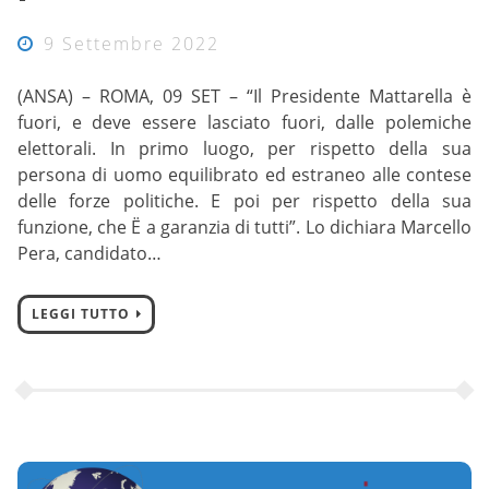
9 Settembre 2022
(ANSA) – ROMA, 09 SET – “Il Presidente Mattarella è
fuori, e deve essere lasciato fuori, dalle polemiche
elettorali. In primo luogo, per rispetto della sua
persona di uomo equilibrato ed estraneo alle contese
delle forze politiche. E poi per rispetto della sua
funzione, che Ë a garanzia di tutti”. Lo dichiara Marcello
Pera, candidato…
LEGGI TUTTO