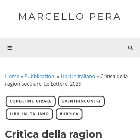
MARCELLO PERA
Home
»
Pubblicazioni
»
Libri in italiano
»
Critica della
ragion secolare, Le Lettere, 2025
COPERTINE_GIRARE
EVENTI-INCONTRI
LIBRI IN ITALIANO
RUBRICA
Critica della ragion