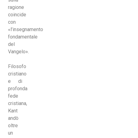
ragione
coincide
con
«l’insegnamento
fondamentale
del
Vangelo».
Filosofo
cristiano
e di
profonda
fede
cristiana,
Kant
andò
oltre
un