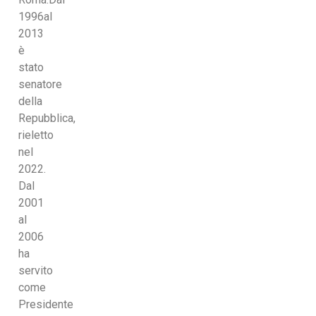
1996al
2013
è
stato
senatore
della
Repubblica,
rieletto
nel
2022.
Dal
2001
al
2006
ha
servito
come
Presidente