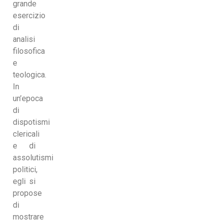
grande
esercizio
di
analisi
filosofica
e
teologica.
In
un’epoca
di
dispotismi
clericali
e di
assolutismi
politici,
egli si
propose
di
mostrare