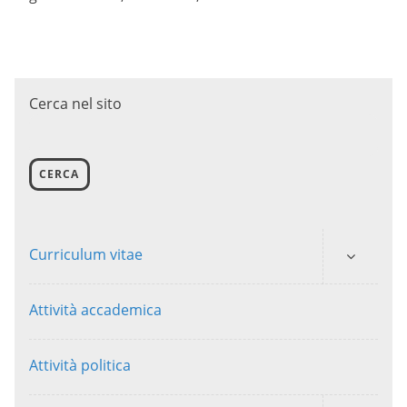
Cerca nel sito
CERCA
Curriculum vitae
Attività accademica
Attività politica