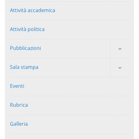
Attività accademica
Attività politica
Pubblicazioni
Sala stampa
Eventi
Rubrica
Galleria