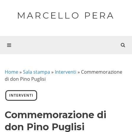
MARCELLO PERA
Home
»
Sala stampa
»
Interventi
»
Commemorazione
di don Pino Puglisi
INTERVENTI
Commemorazione di
don Pino Puglisi