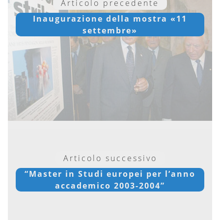
Articolo precedente
Inaugurazione della mostra «11
settembre»
Articolo successivo
“Master in Studi europei per l’anno
accademico 2003-2004”