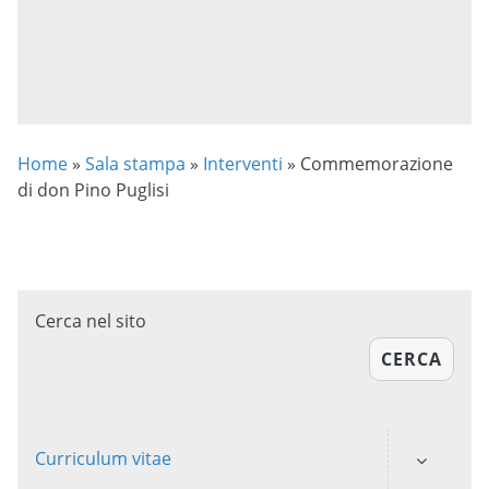
Home
»
Sala stampa
»
Interventi
»
Commemorazione
di don Pino Puglisi
Cerca nel sito
CERCA
Curriculum vitae