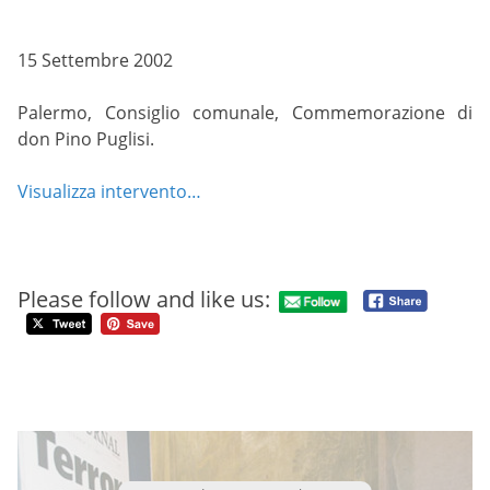
15 Settembre 2002
Palermo, Consiglio comunale, Commemorazione di
don Pino Puglisi.
Visualizza intervento…
Please follow and like us: