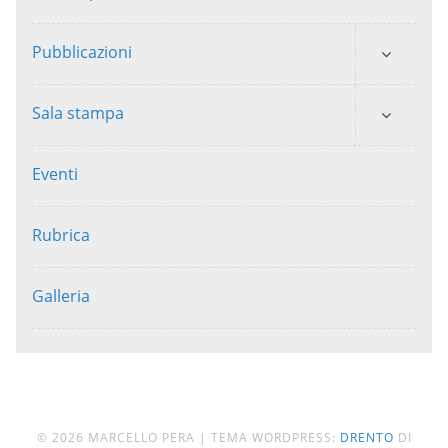
Pubblicazioni
Sala stampa
Eventi
Rubrica
Galleria
© 2026 MARCELLO PERA
|
TEMA WORDPRESS:
DRENTO
DI