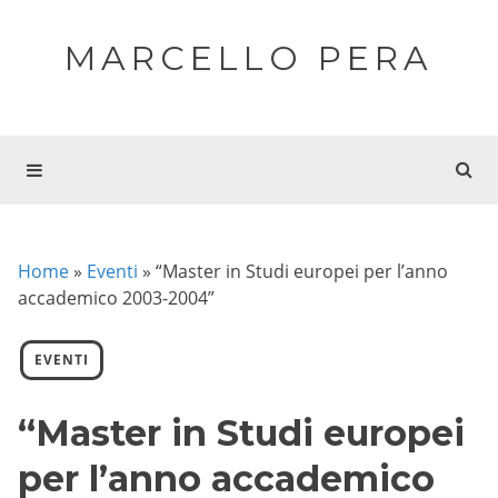
MARCELLO PERA
Home
»
Eventi
»
“Master in Studi europei per l’anno
accademico 2003-2004”
EVENTI
“Master in Studi europei
per l’anno accademico