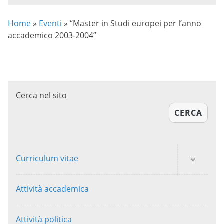
Home
»
Eventi
»
“Master in Studi europei per l’anno
accademico 2003-2004”
Cerca nel sito
CERCA
Curriculum vitae
Attività accademica
Attività politica