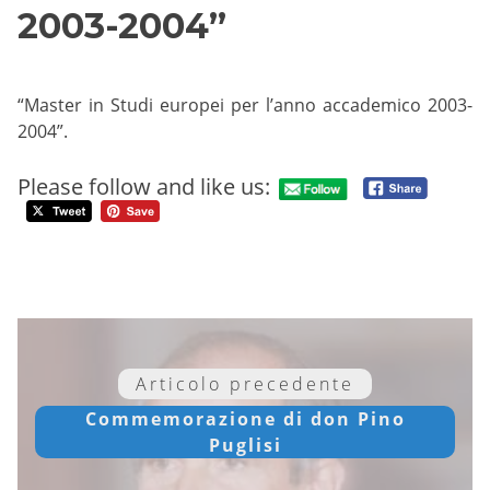
2003-2004”
“Master in Studi europei per l’anno accademico 2003-
2004”.
Please follow and like us:
Articolo precedente
Commemorazione di don Pino
Puglisi