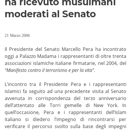
ha ricevuto musulmani
moderati al Senato
21 Marzo 2006
Il Presidente del Senato Marcello Pera ha incontrato
oggi a Palazzo Madama i rappresentanti di oltre trenta
associazioni islamiche italiane firmatarie, nel 2004, del
“Manifesto contro il terrorismo e per la vita”
.
L’incontro tra il Presidente Pera e i rappresentanti
islamici fa seguito ad una precedente visita al Senato
avvenuta in corrispondenza del terzo anniversario
dell’attentato alle Torri gemelle di New York. In
quell’occasione, Pera e i rappresentanti dell’Islam
italiano si diedero l’impegno di rincontrarsi per
verificare il percorso svolto sulla base degli impegni