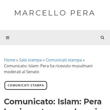
MARCELLO PERA
Home
»
Sala stampa
»
Comunicati stampa
»
Comunicato: Islam: Pera ha ricevuto musulmani
moderati al Senato
COMUNICATI STAMPA
Comunicato: Islam: Pera