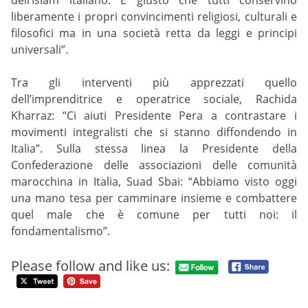
liberamente i propri convincimenti religiosi, culturali e
filosofici ma in una società retta da leggi e principi
universali”.
Tra gli interventi più apprezzati quello
dell’imprenditrice e operatrice sociale, Rachida
Kharraz: “Ci aiuti Presidente Pera a contrastare i
movimenti integralisti che si stanno diffondendo in
Italia”. Sulla stessa linea la Presidente della
Confederazione delle associazioni delle comunità
marocchina in Italia, Suad Sbai: “Abbiamo visto oggi
una mano tesa per camminare insieme e combattere
quel male che è comune per tutti noi: il
fondamentalismo”.
Please follow and like us: