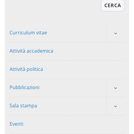
CERCA
Curriculum vitae
Attività accademica
Attività politica
Pubblicazioni
Sala stampa
Eventi