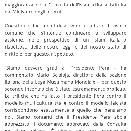
maggioranza della Consulta dell’Islam d’Italia istituita
dal Ministero degli Interni.
Questi due documenti descrivono una base di lavoro
comune che s’intende continuare a sviluppare
assieme, nelle prospettive di un Islam italiano
rispettoso delle nostre leggi e del nostro stato di
diritto e, per questo, rispettato.
“Siamo davvero grati al Presidente Pera – ha
commentato Mario Scialoja, direttore della sezione
italiana della Lega Musulmana Mondiale – per questo
secondo incontro che è stato estremamente proficuo.
Le critiche che ha fatto il presidente Pera contro il
modello multiculturalista e contro il modello laicista
corrispondono esattamente a quello che pensiamo
noi. Siamo contenti che il Presidente Pera abbia
apprezzato il documento approvato dalla Consulta
dell’Islam italiano. È giusto che tutti conservino