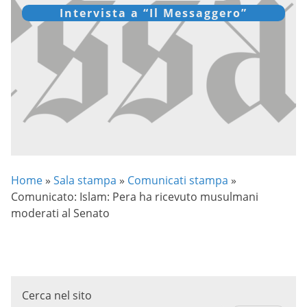
Intervista a “Il Messaggero”
Home
»
Sala stampa
»
Comunicati stampa
»
Comunicato: Islam: Pera ha ricevuto musulmani
moderati al Senato
Cerca nel sito