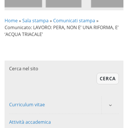
Home
»
Sala stampa
»
Comunicati stampa
»
Comunicato: LAVORO: PERA, NON E’ UNA RIFORMA, E’
‘ACQUA TRIACALE’
Cerca nel sito
CERCA
Curriculum vitae
Attività accademica