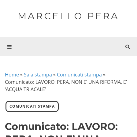
MARCELLO PERA
Home
»
Sala stampa
»
Comunicati stampa
»
Comunicato: LAVORO: PERA, NON E’ UNA RIFORMA, E’
‘ACQUA TRIACALE’
COMUNICATI STAMPA
Comunicato: LAVORO: