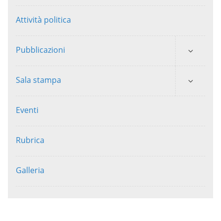
Attività politica
Pubblicazioni
Sala stampa
Eventi
Rubrica
Galleria