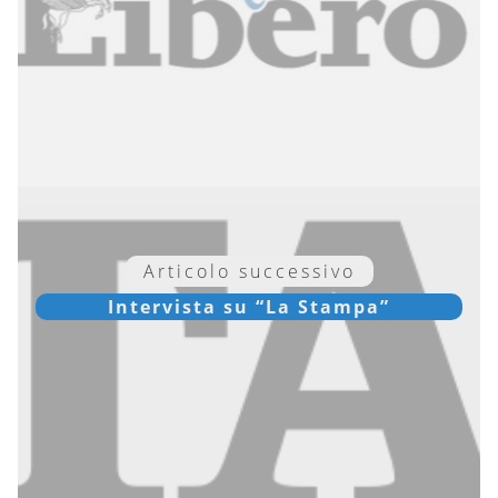
Articolo successivo
Intervista su “La Stampa”