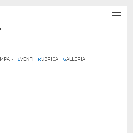
A
AMPA
EVENTI
RUBRICA
GALLERIA