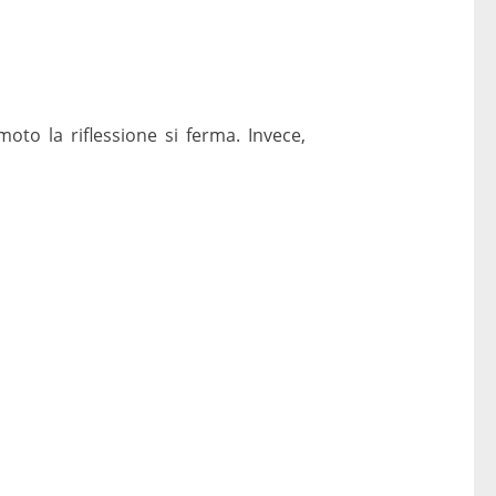
moto la riflessione si ferma. Invece,