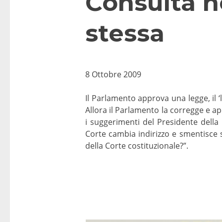
Consulta n
stessa
8 Ottobre 2009
Il Parlamento approva una legge, il ‘
Allora il Parlamento la corregge e app
i suggerimenti del Presidente della 
Corte cambia indirizzo e smentisce 
della Corte costituzionale?”.